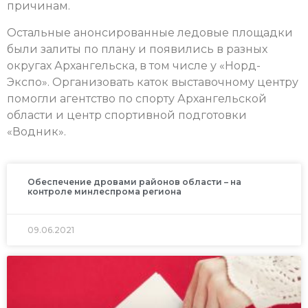
причинам.
Остальные анонсированные ледовые площадки
были залиты по плану и появились в разных
округах Архангельска, в том числе у «Норд-
Экспо». Организовать каток выставочному центру
помогли агентство по спорту Архангельской
области и центр спортивной подготовки
«Водник».
Обеспечение дровами районов области – на
контроле минлеспрома региона
09.06.2021