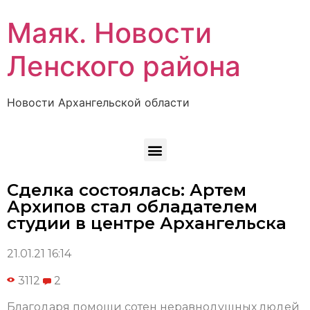
Маяк. Новости
Ленского района
Новости Архангельской области
Сделка состоялась: Артем
Архипов стал обладателем
студии в центре Архангельска
21.01.21 16:14
3112
2
Благодаря помощи сотен неравнодушных людей