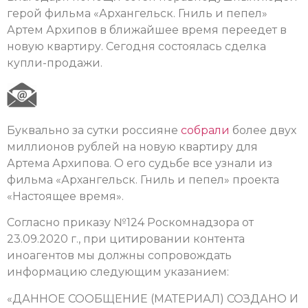
герой фильма «Архангельск. Гниль и пепел»
Артем Архипов в ближайшее время переедет в
новую квартиру. Сегодня состоялась сделка
купли-продажи.
Буквально за сутки россияне
собрали
более двух
миллионов рублей на новую квартиру для
Артема Архипова. О его судьбе все узнали из
фильма «Архангельск. Гниль и пепел» проекта
«Настоящее время».
Согласно приказу №124 Роскомнадзора от
23.09.2020 г., при цитировании контента
иноагентов мы должны сопровождать
информацию следующим указанием:
«ДАННОЕ СООБЩЕНИЕ (МАТЕРИАЛ) СОЗДАНО И