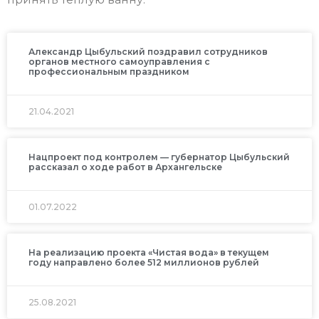
Александр Цыбульский поздравил сотрудников
органов местного самоуправления с
профессиональным праздником
21.04.2021
Нацпроект под контролем — губернатор Цыбульский
рассказал о ходе работ в Архангельске
01.07.2022
На реализацию проекта «Чистая вода» в текущем
году направлено более 512 миллионов рублей
25.08.2021