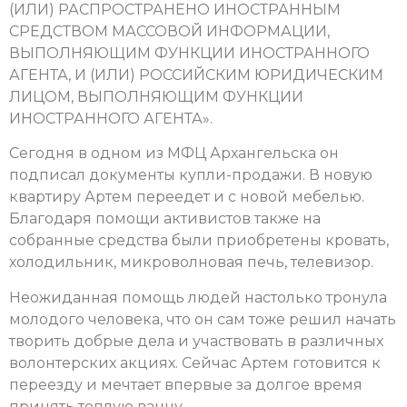
(ИЛИ) РАСПРОСТРАНЕНО ИНОСТРАННЫМ
СРЕДСТВОМ МАССОВОЙ ИНФОРМАЦИИ,
ВЫПОЛНЯЮЩИМ ФУНКЦИИ ИНОСТРАННОГО
АГЕНТА, И (ИЛИ) РОССИЙСКИМ ЮРИДИЧЕСКИМ
ЛИЦОМ, ВЫПОЛНЯЮЩИМ ФУНКЦИИ
ИНОСТРАННОГО АГЕНТА».
Сегодня в одном из МФЦ Архангельска он
подписал документы купли-продажи. В новую
квартиру Артем переедет и с новой мебелью.
Благодаря помощи активистов также на
собранные средства были приобретены кровать,
холодильник, микроволновая печь, телевизор.
Неожиданная помощь людей настолько тронула
молодого человека, что он сам тоже решил начать
творить добрые дела и участвовать в различных
волонтерских акциях. Сейчас Артем готовится к
переезду и мечтает впервые за долгое время
принять теплую ванну.