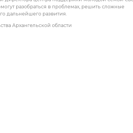
могут разобраться в проблемах, решить сложные
его дальнейшего развития.
ства Архангельской области