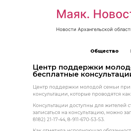
Маяк. Новос
Новости Архангельской област
Общество
Центр поддержки молодо
бесплатные консультаци
Центр поддержки молодой семьи пригл
консультации, которые проводятся как 
Консультации доступны для жителей с
записаться на консультацию, можно з
8182) 21-17-44, 8-911-670-53-53.
Как отметила исполняющая обязаннос