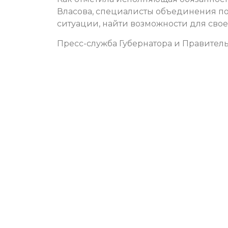
Власова, специалисты объединения по
ситуации, найти возможности для сво
Пресс-служба Губернатора и Правитель