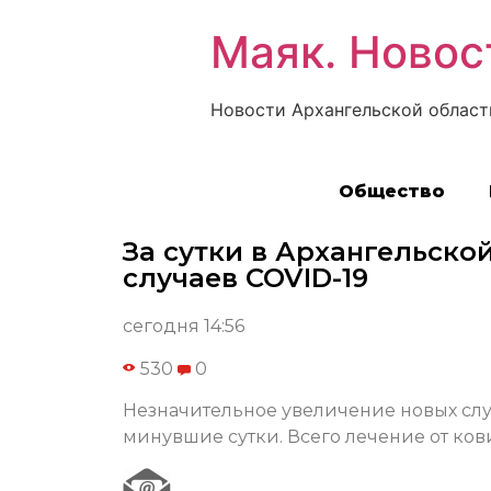
Маяк. Новос
Новости Архангельской област
Общество
За сутки в Архангельско
случаев COVID-19
сегодня 14:56
530
0
Незначительное увеличение новых слу
минувшие сутки. Всего лечение от ков