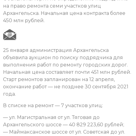
на право ремонта семи участков улиц
Архангельска. Начальная цена контракта более
450 млн рублей.
25 января администрация Архангельска
объявила аукцион по поиску подрядчика для
выполнения работ по ремонту городских дорог.
Начальная цена составляет почти 451 млн рублей.
Старт ремонтов запланирован на 12 апреля,
окончание работ — не позднее 30 сентября 2021
года.
В списке на ремонт — 7 участков улиц:
— ул. Магистральная от ул. Тяговая до
Архангельского шоссе — 40 829 223,60 рублей;
— Маймаксанское шоссе от ул. Советская до ул.