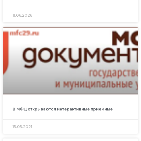
11.06.2026
В МФЦ открываются интерактивные приемные
15.05.2021