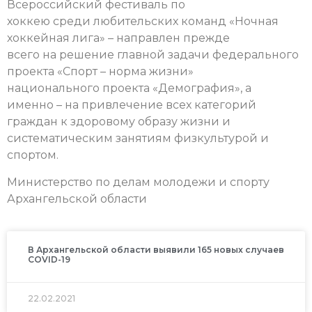
Всероссийский фестиваль по
хоккею среди любительских команд «Ночная
хоккейная лига» – направлен прежде
всего на решение главной задачи федерального
проекта «Спорт – норма жизни»
национального проекта «Демография», а
именно – на привлечение всех категорий
граждан к здоровому образу жизни и
систематическим занятиям физкультурой и
спортом.
Министерство по делам молодежи и спорту
Архангельской области
В Архангельской области выявили 165 новых случаев
COVID-19
22.02.2021