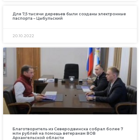
Для 7,5 тысячи деревьев были созданы электронные
паспорта – Цыбульский
20.10.2022
Благотворитель из Северодвинска собрал более 7
млн рублей на помощь ветеранам ВОВ
Архангельской области