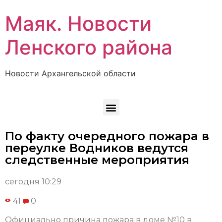
Маяк. Новости
Ленского района
Новости Архангельской области
По факту очередного пожара в
переулке Водников ведутся
следственные мероприятия
сегодня 10:29
41
0
Официально причина пожара в доме №10 в