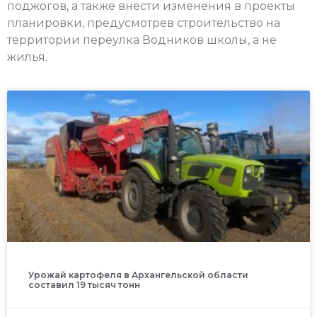
поджогов, а также внести изменения в проекты
планировки, предусмотрев строительство на
территории переулка Водников школы, а не
жилья.
Урожай картофеля в Архангельской области
составил 19 тысяч тонн