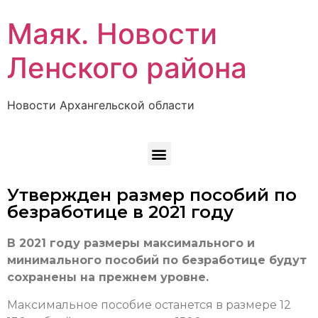
Маяк. Новости
Ленского района
Новости Архангельской области
Утвержден размер пособий по
безработице в 2021 году
В 2021 году размеры максимального и
минимального пособий по безработице будут
сохранены на прежнем уровне.
Максимальное пособие останется в размере 12