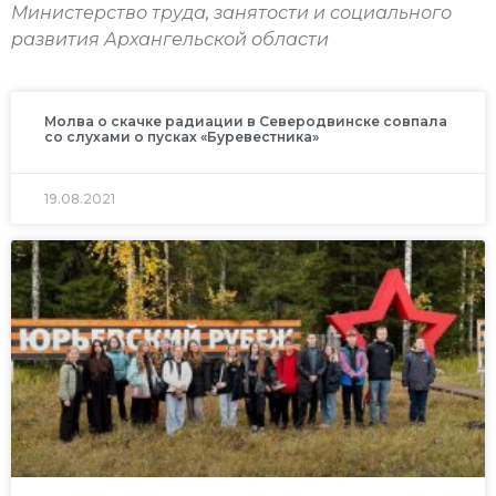
Министерство труда, занятости и социального
развития Архангельской области
Молва о скачке радиации в Северодвинске совпала
со слухами о пусках «Буревестника»
19.08.2021