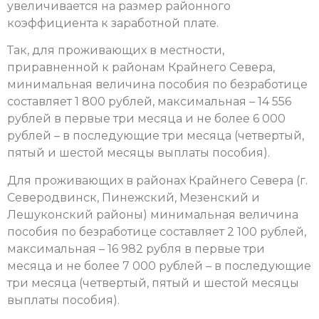
увеличивается на размер районного
коэффициента к заработной плате.
Так, для проживающих в местности,
приравненной к районам Крайнего Севера,
минимальная величина пособия по безработице
составляет 1 800 рублей, максимальная – 14 556
рублей в первые три месяца и не более 6 000
рублей – в последующие три месяца (четвертый,
пятый и шестой месяцы выплаты пособия).
Для проживающих в районах Крайнего Севера (г.
Северодвинск, Пинежский, Мезенский и
Лешуконский районы) минимальная величина
пособия по безработице составляет 2 100 рублей,
максимальная – 16 982 рубля в первые три
месяца и не более 7 000 рублей – в последующие
три месяца (четвертый, пятый и шестой месяцы
выплаты пособия).