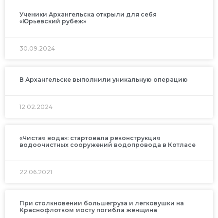
Ученики Архангельска открыли для себя
«Юрьевский рубеж»
30.09.2024
В Архангельске выполнили уникальную операцию
12.02.2024
«Чистая вода»: стартовала реконструкция
водоочистных сооружений водопровода в Котласе
22.06.2021
При столкновении большегруза и легковушки на
Краснофлотком мосту погибла женщина