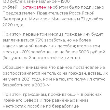
130 рублей, минимальное – 1500
рублей.
Постановление
об этом было подписано
Председателем Правительства Российской
Федерации Михаилом Мишустиным 31 декабря
2020 года.
При этом первые три месяца гражданину будет
выплачиваться 75% заработка, но не более
максимальной величины пособия; вторые три
месяца – 60% заработка, но не более 5000 рублей
(без учета районного коэффициента).
Обращаем внимание, что данное постановление
распространяется не только на граждан, вставших
на учет в 2021 году, но и на тех, кто получил статус
безработного в 2020-м.
При этом гражданам, проживающим в районах
Крайнего Севера и приравненных к ним
местностях, пособие по безработице