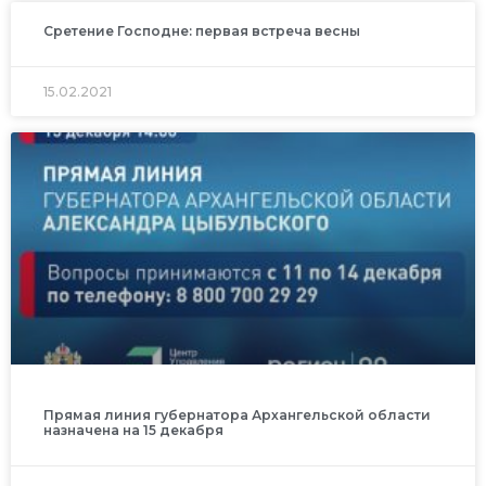
Сретение Господне: первая встреча весны
15.02.2021
Прямая линия губернатора Архангельской области
назначена на 15 декабря