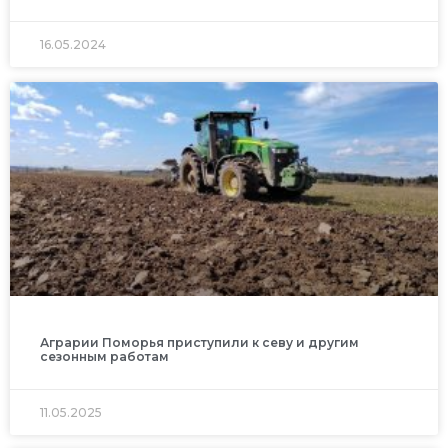
16.05.2024
Аграрии Поморья приступили к севу и другим
сезонным работам
11.05.2025