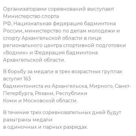
Организаторами соревнований выступают
Министерство спорта
РФ, Национальная федерация бадминтона
России, министерство по делам молодежи и
спорту Архангельской области в лице
регионального центра спортивной подготовки
«Водник» и Федерация бадминтона
Архангельской области.
В борьбу за медали в трех возрастных группах
вступят 163
бадминтониста из Архангельска, Мирного, Санкт-
Петербурга, Рязани, Республики
Коми и Московской области.
В течение трех соревновательных дней будут
разыграны медали
в одиночных и парных разрядах.