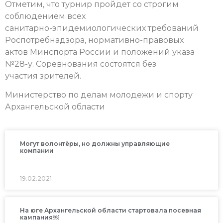
Отметим, что турнир пройдет со строгим
соблюдением всех
санитарно-эпидемиологических требований
Роспотребнадзора, нормативно-правовых
актов Минспорта России и положений указа
№28-у. Соревнования состоятся без
участия зрителей.
Министерство по делам молодежи и спорту
Архангельской области
Могут волонтёры, но должны управляющие
компании
19.02.2021
На юге Архангельской области стартовала посевная
кампания￼