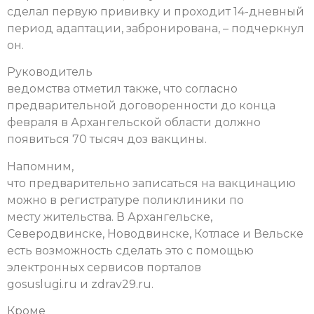
сделал первую прививку и проходит 14-дневный
период адаптации, забронирована, – подчеркнул
он.
Руководитель
ведомства отметил также, что согласно
предварительной договоренности до конца
февраля в Архангельской области должно
появиться 70 тысяч доз вакцины.
Напомним,
что предварительно записаться на вакцинацию
можно в регистратуре поликлиники по
месту жительства. В Архангельске,
Северодвинске, Новодвинске, Котласе и Вельске
есть возможность сделать это с помощью
электронных сервисов порталов
gosuslugi.ru и zdrav29.ru.
Кроме