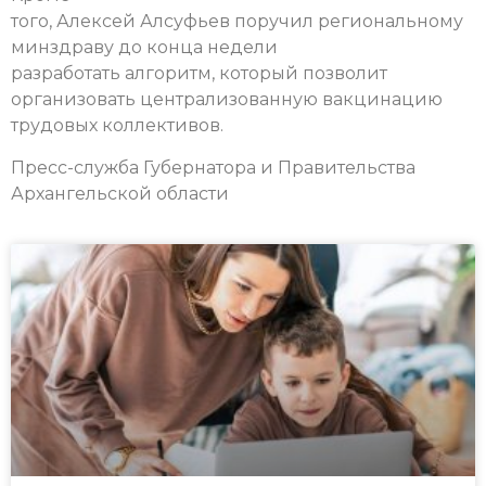
того, Алексей Алсуфьев поручил региональному
минздраву до конца недели
разработать алгоритм, который позволит
организовать централизованную вакцинацию
трудовых коллективов.
Пресс-служба Губернатора и Правительства
Архангельской области