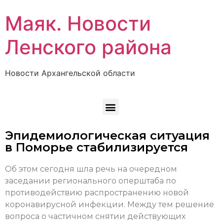
Маяк. Новости
Ленского района
Новости Архангельской области
Эпидемиологическая ситуация
в Поморье стабилизируется
Об этом сегодня шла речь на очередном
заседании регионального оперштаба по
противодействию распространению новой
коронавирусной инфекции. Между тем решение
вопроса о частичном снятии действующих