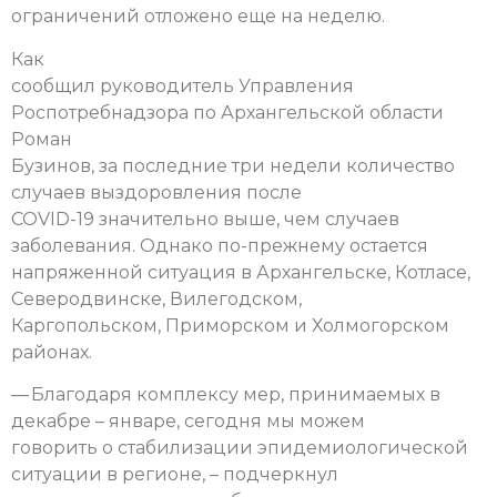
ограничений отложено еще на неделю.
Как
сообщил руководитель Управления
Роспотребнадзора по Архангельской области
Роман
Бузинов, за последние три недели количество
случаев выздоровления после
COVID-19 значительно выше, чем случаев
заболевания. Однако по-прежнему остается
напряженной ситуация в Архангельске, Котласе,
Северодвинске, Вилегодском,
Каргопольском, Приморском и Холмогорском
районах.
— Благодаря комплексу мер, принимаемых в
декабре – январе, сегодня мы можем
говорить о стабилизации эпидемиологической
ситуации в регионе, – подчеркнул