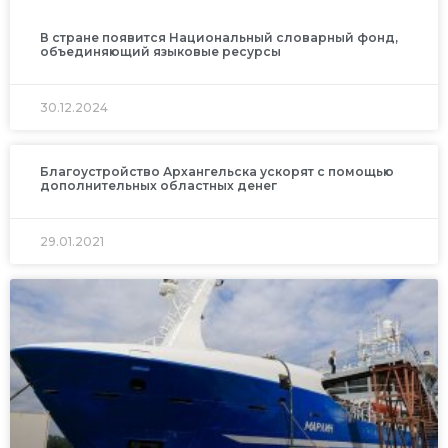
В стране появится Национальный словарный фонд,
объединяющий языковые ресурсы
30.12.2024
Благоустройство Архангельска ускорят с помощью
дополнительных областных денег
29.01.2021