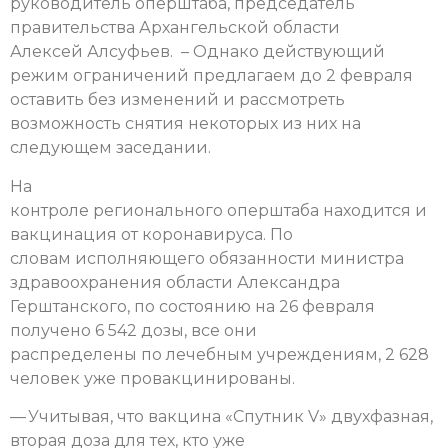
руководитель оперштаба, председатель
правительства Архангельской области
Алексей Алсуфьев. – Однако действующий
режим ограничений предлагаем до 2 февраля
оставить без изменений и рассмотреть
возможность снятия некоторых из них на
следующем заседании.
На
контроле регионального оперштаба находится и
вакцинация от коронавируса. По
словам исполняющего обязанности министра
здравоохранения области Александра
Герштанского, по состоянию на 26 февраля
получено 6 542 дозы, все они
распределены по лечебным учреждениям, 2 628
человек уже провакцинированы.
— Учитывая, что вакцина «Спутник V» двухфазная,
вторая доза для тех, кто уже