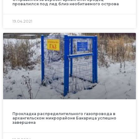
провалился под лед близ необитаемого острова
19.04.2021
Прокладка распределительного газопровода в
архангельском микрорайоне Бакарица успешно
завершена