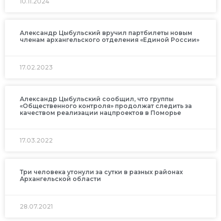
10.11.2024
Александр Цыбульский вручил партбилеты новым
членам архангельского отделения «Единой России»
17.02.2023
Александр Цыбульский сообщил, что группы
«Общественного контроля» продолжат следить за
качеством реализации нацпроектов в Поморье
17.03.2022
Три человека утонули за сутки в разных районах
Архангельской области
28.07.2021