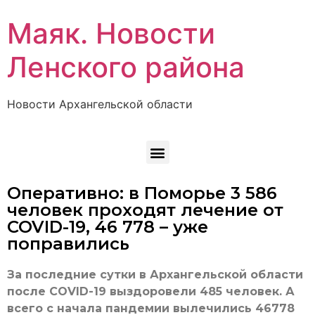
Маяк. Новости
Ленского района
Новости Архангельской области
Оперативно: в Поморье 3 586
человек проходят лечение от
COVID-19, 46 778 – уже
поправились
За последние сутки в Архангельской области
после COVID-19 выздоровели 485 человек. А
всего с начала пандемии вылечились 46778