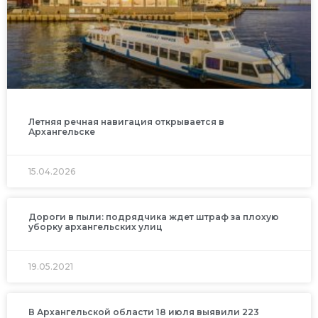
Летняя речная навигация открывается в
Архангельске
15.04.2026
Дороги в пыли: подрядчика ждет штраф за плохую
уборку архангельских улиц
19.05.2021
В Архангельской области 18 июля выявили 223