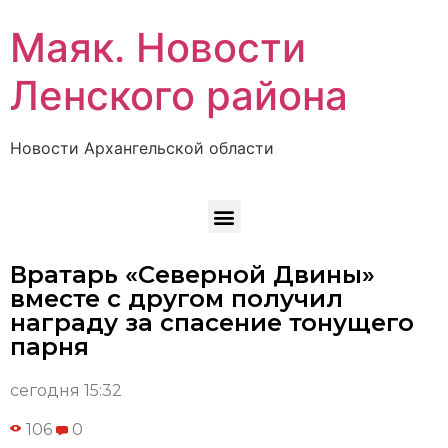
Маяк. Новости
Ленского района
Новости Архангельской области
Вратарь «Северной Двины»
вместе с другом получил
награду за спасение тонущего
парня
сегодня 15:32
106
0