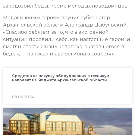
заподозрил беды, кроме молодых новодвинцев.
Медали юным героям вручил губернатор
Архангельской области Александр Цыбульский.
«Спасибо ребятам, за то, что в экстренной
ситуации проявили себя, как настоящие герои, и
смогли спасти жизнь человека, оказавшегося в
беде!», — написал глава региона в соцсетях.
Средства на покупку оборудования в техникум
направят из бюджета Архангельской области
09.06.2024