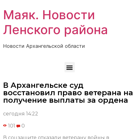
Маяк. Новости
Ленского района
Новости Архангельской области
В Архангельске суд
восстановил право ветерана на
получение выплаты за ордена
сегодня 14:22
101
0
В соцзащите отказали ветерану войны в