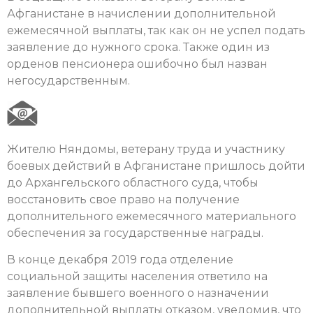
Афганистане в начислении дополнительной
ежемесячной выплаты, так как он не успел подать
заявление до нужного срока. Также один из
орденов пенсионера ошибочно был назван
негосударственным.
Жителю Няндомы, ветерану труда и участнику
боевых действий в Афганистане пришлось дойти
до Архангельского областного суда, чтобы
восстановить свое право на получение
дополнительного ежемесячного материального
обеспечения за государственные награды.
В конце декабря 2019 года отделение
социальной защиты населения ответило на
заявление бывшего военного о назначении
дополнительной выплаты отказом, уведомив, что