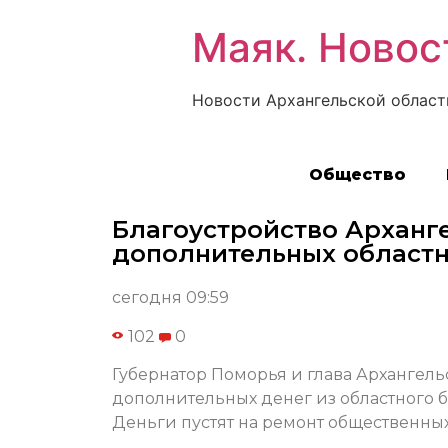
Маяк. Новос
Новости Архангельской област
Общество
Благоустройство Арханг
дополнительных областн
сегодня 09:59
102
0
Губернатор Поморья и глава Архангел
дополнительных денег из областного 
Деньги пустят на ремонт общественных