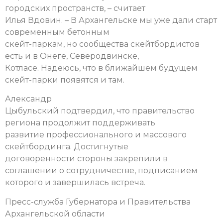
городских пространств, – считает
Илья Вдовин. – В Архангельске мы уже дали старт
современным бетонным
скейт-паркам, но сообщества скейтбордистов
есть и в Онеге, Северодвинске,
Котласе. Надеюсь, что в ближайшем будущем
скейт-парки появятся и там.
Александр
Цыбульский подтвердил, что правительство
региона продолжит поддерживать
развитие профессионального и массового
скейтбординга. Достигнутые
договоренности стороны закрепили в
соглашении о сотрудничестве, подписанием
которого и завершилась встреча.
Пресс-служба Губернатора и Правительства
Архангельской области