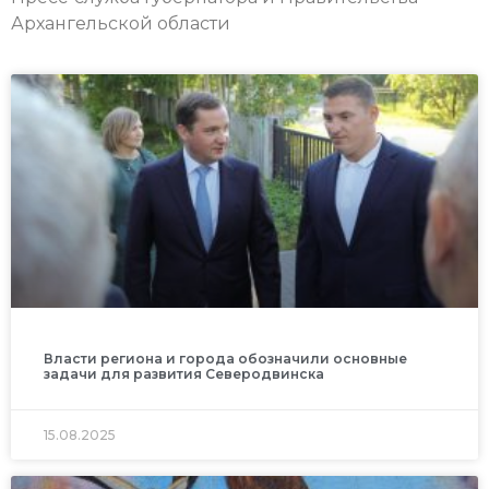
Архангельской области
Власти региона и города обозначили основные
задачи для развития Северодвинска
15.08.2025