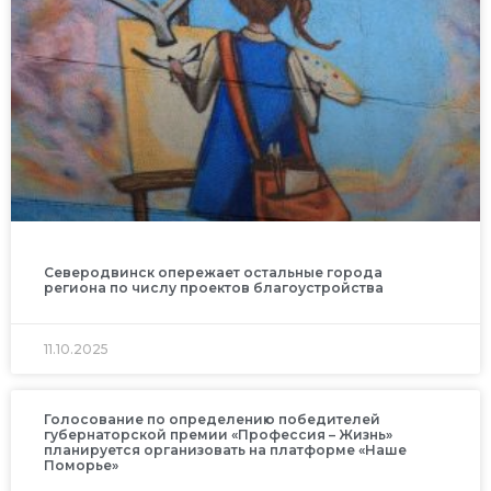
Северодвинск опережает остальные города
региона по числу проектов благоустройства
11.10.2025
Голосование по определению победителей
губернаторской премии «Профессия – Жизнь»
планируется организовать на платформе «Наше
Поморье»