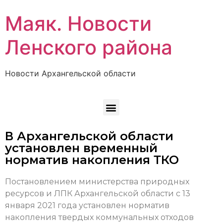
Маяк. Новости
Ленского района
Новости Архангельской области
В Архангельской области
установлен временный
норматив накопления ТКО
Постановлением министерства природных
ресурсов и ЛПК Архангельской области с 13
января 2021 года установлен норматив
накопления твердых коммунальных отходов