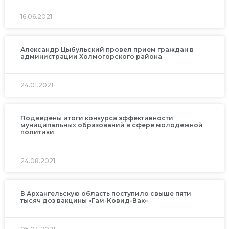
16.06.2021
Александр Цыбульский провел прием граждан в
администрации Холмогорского района
24.01.2021
Подведены итоги конкурса эффективности
муниципальных образований в сфере молодежной
политики
24.08.2021
В Архангельскую область поступило свыше пяти
тысяч доз вакцины «Гам-Ковид-Вак»