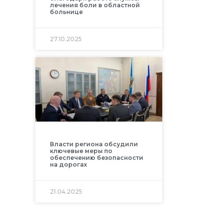
лечения боли в областной
больнице
27.10.2025
Власти региона обсудили
ключевые меры по
обеспечению безопасности
на дорогах
21.04.2025