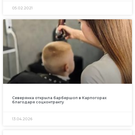
05.02.2021
Северянка открыла барбершоп в Карпогорах
благодаря соцконтракту
13.04.2026