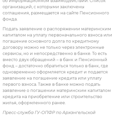
об информационном взаимодействии. Список
организаций, с которыми заключены
соглашения, размещается на сайте Пенсионного
фонда.
Подать заявление о распоряжении материнским
капиталом на уплату первоначального взноса или
погашение основного долга по кредитному
договору можно не только через электронные
сервисы, но и непосредственно в банке. То есть
вместо двух обращений – в банк и Пенсионный
фонд – достаточно обратиться только в банк, где
одновременно оформляется кредит и подается
заявление на погашение кредита или уплату
первого взноса. Также в банке можно подать
заявление о погашении материнским капиталом
кредита на приобретение или строительство
жилья, оформленного ранее.
Пресс-служба ГУ-ОПФР по Архангельской