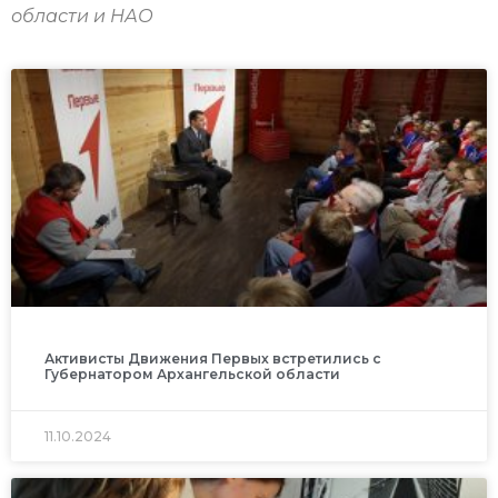
области и НАО
Активисты Движения Первых встретились с
Губернатором Архангельской области
11.10.2024