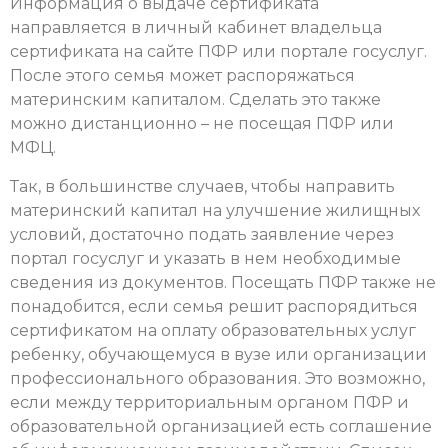
Информация о выдаче сертификата
направляется в личный кабинет владельца
сертификата на сайте ПФР или портале госуслуг.
После этого семья может распоряжаться
материнским капиталом. Сделать это также
можно дистанционно – не посещая ПФР или
МФЦ.
Так, в большинстве случаев, чтобы направить
материнский капитал на улучшение жилищных
условий, достаточно подать заявление через
портал госуслуг и указать в нем необходимые
сведения из документов. Посещать ПФР также не
понадобится, если семья решит распорядиться
сертификатом на оплату образовательных услуг
ребенку, обучающемуся в вузе или организации
профессионального образования. Это возможно,
если между территориальным органом ПФР и
образовательной организацией есть соглашение