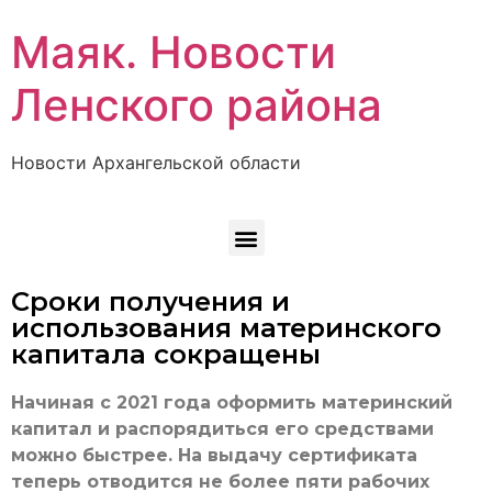
Маяк. Новости
Ленского района
Новости Архангельской области
Сроки получения и
использования материнского
капитала сокращены
Начиная с 2021 года оформить материнский
капитал и распорядиться его средствами
можно быстрее. На выдачу сертификата
теперь отводится не более пяти рабочих