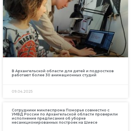
В Архангельской области для детей и подростков
работают более 30 анимационных студий
09.04.2025
Сотрудники минлеспрома Поморья совместно с
УМВД России по Архангельской области проверили
исполнение предписания об уборке
несанкционированных построек на Шиесе