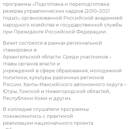
программы «Подготовка и переподготовка
резерва управленческих кадров (2010–2021
годы)», организованной Российской академией
народного хозяйства и государственной службы
при Президенте Российской Федерации.
Визит состоялся в рамках региональной
стажировки в
Архангельской области. Среди участников –
главы органов власти и
учреждений в сфере образования, молодежной
политики, культуры различных регионов
России: Ханты-Мансийского автономного округа –
Югры, Томской и Нижегородской областей,
Республики Коми и других.
В колледже слушатели программы
познакомились с практикой
реализации национального проекта