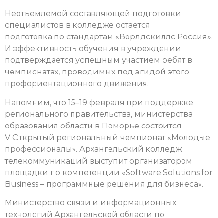
Неотъемлемой составляющей подготовки
специалистов в колледже остается
подготовка по стандартам «Ворлдскиллс Россия».
И эффективность обучения в учреждении
подтверждается успешным участием ребят в
чемпионатах, проводимых под эгидой этого
профориентационного движения.
Напомним, что 15–19 февраля при поддержке
регионального правительства, министерства
образования области в Поморье состоится
V Открытый региональный чемпионат «Молодые
профессионалы». Архангельский колледж
телекоммуникаций выступит организатором
площадки по компетенции «Software Solutions for
Business – программные решения для бизнеса».
Министерство связи и информационных
технологий Архангельской области по