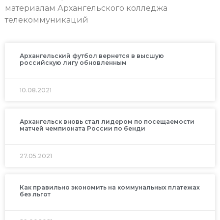
материалам Архангельского колледжа
телекоммуникаций
Архангельский футбол вернется в высшую
российскую лигу обновленным
10.08.2021
Архангельск вновь стал лидером по посещаемости
матчей чемпионата России по бенди
27.05.2021
Как правильно экономить на коммунальных платежах
без льгот