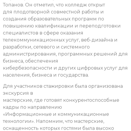
Топанов. Он отметил, что колледж открыт
для плодотворной совместной работы и
создания образовательных программ по
повышению квалификации и переподготовки
специалистов в сфере оказания
телекоммуникационных услуг, веб-дизайна и
разработки, сетевого и системного
администрирования, программных решений для
бизнеса, обеспечения
кибербезопасности и других цифровых услуг для
населения, бизнеса и государства.
Для участников стажировки была организована
экскурсия в
мастерские, где готовят конкурентоспособные
кадры по направлению
«Информационные и коммуникационные
технологии». Напомним, что мастерские,
оснащенность которых гостями была высоко