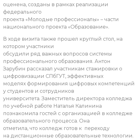
оценена, созданы в рамках реализации
федерального
проекта «Молодые профессионалы» – части
национального проекта «Образование».
В ходе визита также прошел круглый стол, на
котором участники
обсудили ряд важных вопросов системы
профессионального образования. Антон
Зарубин рассказал участникам стажировки о
цифровизации СПбГУТ, эффективных
моделях формирования цифровых компетенций
у студентов и сотрудников
университета. Заместитель директора колледжа
по учебной работе Наталья Калинина
познакомила гостей с организацией в колледже
образовательного процесса. Она
отметила, что колледж готов к переходу
на дистанционные образовательные технологии.