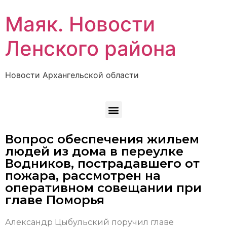
Маяк. Новости
Ленского района
Новости Архангельской области
Вопрос обеспечения жильем
людей из дома в переулке
Водников, пострадавшего от
пожара, рассмотрен на
оперативном совещании при
главе Поморья
Александр Цыбульский поручил главе