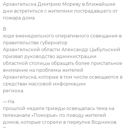
Архангельска Дмитрию Мореву в ближайшие
дни встретиться с жителями пострадавшего от
пожара дома.
В
ходе еженедельного оперативного совещания в
правительстве губернатор
Архангельской области Александр Цыбульский
призвал руководство администрации
областной столицы обращать более пристальное
внимание на проблемы жителей
Архангельска, которые в том числе освещаются в
средствах массовой информации
региона.
— На
прошлой неделе трижды освещалась тема на
телеканале «Поморье» по поводу жителей
домов, которые сгорели в переулке Водников.