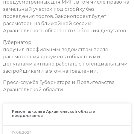
предусмотренных для МИП, в том числе право на
земельный участок под стройку без
проведения торгов. Законопроект будет
рассмотрен на ближайшей сессии
Архангельского областного Собрания депутатов.
Губернатор
поручил профильным ведомствам после
рассмотрения документа областными
депутатами активно работать с потенциальными
застройщиками в этом направлении.
Пресс-служба Губернатора и Правительства
Архангельской области
Ремонт школы в Архангельской области
продолжается
17.06.2024