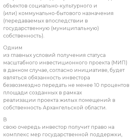
объектов социально-культурного и
(или) коммунально-бытового назначения
(передаваемых впоследствии в
государственную (муниципальную)
собственность).
Одним
из главных условий получения статуса
масштабного инвестиционного проекта (МИП)
в данном случае, согласно инициативе, будет
являться обязанность инвестора
безвозмездно передать не менее 10 процентов
площади созданных в рамках
реализации проекта жилых помещений в
собственность Архангельской области.
В
свою очередь инвестор получит право на
комплекс мер государственной поддержки,