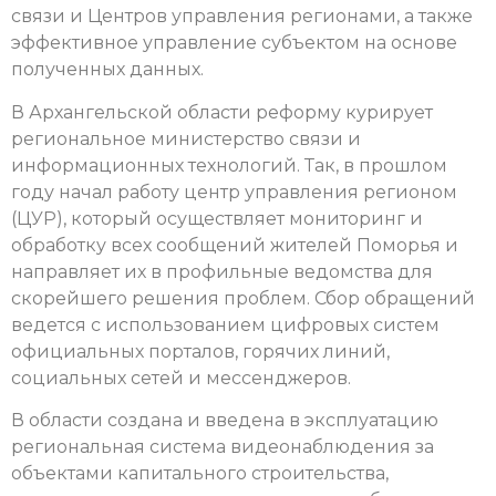
связи и Центров управления регионами, а также
эффективное управление субъектом на основе
полученных данных.
В Архангельской области реформу курирует
региональное министерство связи и
информационных технологий. Так, в прошлом
году начал работу центр управления регионом
(ЦУР), который осуществляет мониторинг и
обработку всех сообщений жителей Поморья и
направляет их в профильные ведомства для
скорейшего решения проблем. Сбор обращений
ведется с использованием цифровых систем
официальных порталов, горячих линий,
социальных сетей и мессенджеров.
В области создана и введена в эксплуатацию
региональная система видеонаблюдения за
объектами капитального строительства,