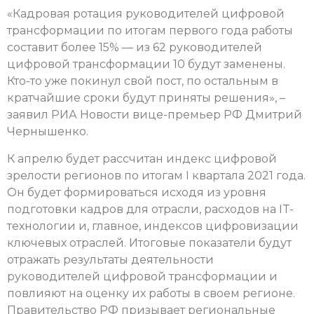
«Кадровая ротация руководителей цифровой
трансформации по итогам первого года работы
составит более 15% — из 62 руководителей
цифровой трансформации 10 будут заменены.
Кто-то уже покинул свой пост, по остальным в
кратчайшие сроки будут приняты решения», –
заявил РИА Новости вице-премьер РФ Дмитрий
Чернышенко.
К апрелю будет рассчитан индекс цифровой
зрелости регионов по итогам I квартала 2021 года.
Он будет формироваться исходя из уровня
подготовки кадров для отрасли, расходов на IT-
технологии и, главное, индексов цифровизации
ключевых отраслей. Итоговые показатели будут
отражать результаты деятельности
руководителей цифровой трансформации и
повлияют на оценку их работы в своем регионе.
Правительство РФ призывает региональные