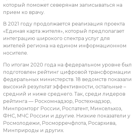
который поможет северянам записываться на
прием ко врачу.
В 2021 году продолжается реализация проекта
«Единая карта жителя», который предполагает
интеграцию широкого спектра услуг для
жителей региона на едином информационном
носителе.
По итогам 2020 года на федеральном уровне был
подготовлен рейтинг цифровой трансформации
федеральных министерств. 18 ведомств показали
высокий результат эффективности, остальные –
средний и ниже среднего. Так, среди лидеров
рейтинга — Роскомнадзор, Ростехнадзор,
Минпромторг России, Роспатент, Минсельхоз,
ФНС, МЧС России и другие. Низкие показатели у
Росмолодежи, Росморречфлота, Росархива,
Минприроды и других.