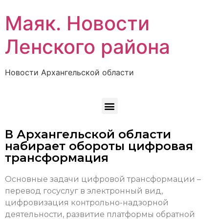
Маяк. Новости
Ленского района
Новости Архангельской области
В Архангельской области
набирает обороты цифровая
трансформация
Основные задачи цифровой трансформации –
перевод госуслуг в электронный вид,
цифровизация контрольно-надзорной
деятельности, развитие платформы обратной