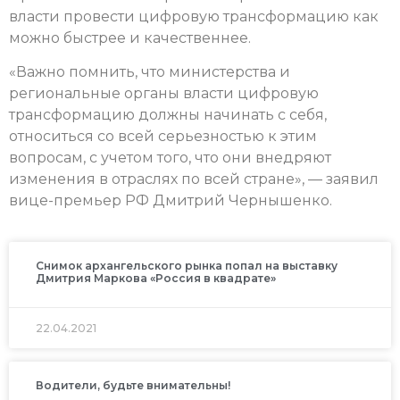
власти провести цифровую трансформацию как
можно быстрее и качественнее.
«Важно помнить, что министерства и
региональные органы власти цифровую
трансформацию должны начинать с себя,
относиться со всей серьезностью к этим
вопросам, с учетом того, что они внедряют
изменения в отраслях по всей стране», — заявил
вице-премьер РФ Дмитрий Чернышенко.
Снимок архангельского рынка попал на выставку
Дмитрия Маркова «Россия в квадрате»
22.04.2021
Водители, будьте внимательны!