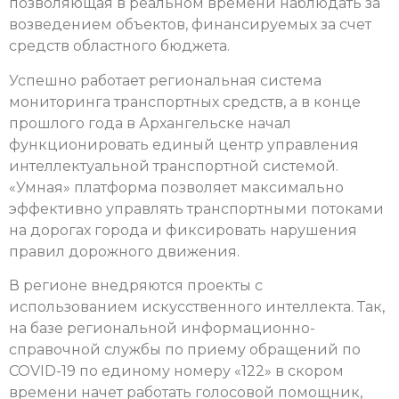
позволяющая в реальном времени наблюдать за
возведением объектов, финансируемых за счет
средств областного бюджета.
Успешно работает региональная система
мониторинга транспортных средств, а в конце
прошлого года в Архангельске начал
функционировать единый центр управления
интеллектуальной транспортной системой.
«Умная» платформа позволяет максимально
эффективно управлять транспортными потоками
на дорогах города и фиксировать нарушения
правил дорожного движения.
В регионе внедряются проекты с
использованием искусственного интеллекта. Так,
на базе региональной информационно-
справочной службы по приему обращений по
COVID-19 по единому номеру «122» в скором
времени начет работать голосовой помощник,