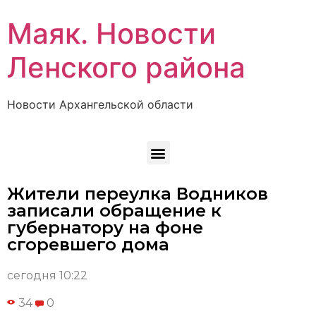
Маяк. Новости
Ленского района
Новости Архангельской области
Жители переулка Водников
записали обращение к
губернатору на фоне
сгоревшего дома
сегодня 10:22
34
0