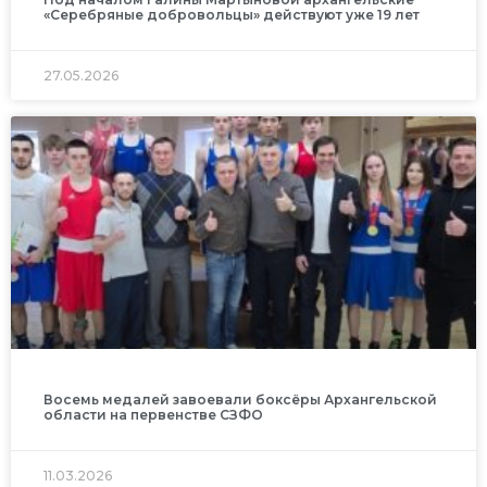
«Серебряные добровольцы» действуют уже 19 лет
27.05.2026
Восемь медалей завоевали боксёры Архангельской
области на первенстве СЗФО
11.03.2026