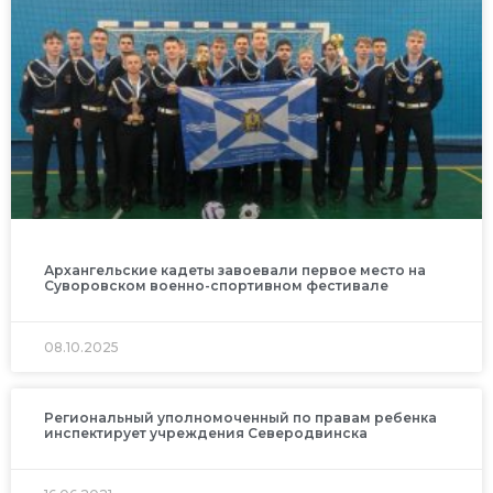
Архангельские кадеты завоевали первое место на
Суворовском военно-спортивном фестивале
08.10.2025
Региональный уполномоченный по правам ребенка
инспектирует учреждения Северодвинска