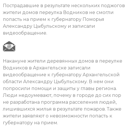
Пострадавшие в результате нескольких поджогов
жители домов переулка Водников не смогли
попасть на прием к губернатору Поморья
Александру Цыбульскому и записали
видеообращение.
Накануне жители деревянных домов в переулке
Водников в Архангельске записали
видеообращение к губернатору Архангельской
области Александру Цыбульскому. В нем они
попросили помощи и защиты у главы региона.
Люди недоумевают, почему в городе до сих пор
не разработана программа расселения людей,
лишившихся жилья в результате пожаров. Также
жители заявляют о невозможности попасть к
губернатору на прием.