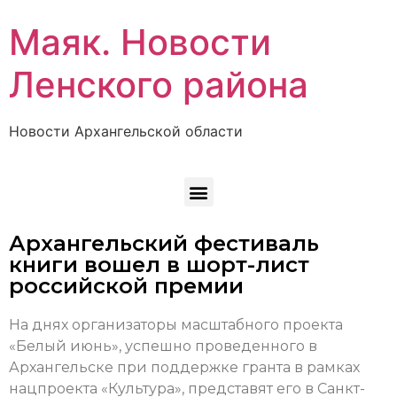
Маяк. Новости
Ленского района
Новости Архангельской области
Архангельский фестиваль
книги вошел в шорт-лист
российской премии
На днях организаторы масштабного проекта
«Белый июнь», успешно проведенного в
Архангельске при поддержке гранта в рамках
нацпроекта «Культура», представят его в Санкт-