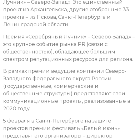
Лучник» – Северо-Запад». Это единственный
проект из Архангельска, другие отобранные 33
проекта – из Пскова, Санкт-Петербурга и
Ленинградской области.
Премия «Серебряный Лучник» – Северо-Запад» –
это крупное событие рынка PR (связи с
общественностью), обладающее большим
спектром репутационных ресурсов для региона.
В рамках премии ведущие компании Северо-
Западного федерального округа России
(государственные, коммерческие и
общественные структуры) представляют свои
коммуникационные проекты, реализованные в
2020 году.
5 февраля в Санкт-Петербурге на защите
проектов премии фестиваль «Белый июнь»
представят его организаторы – директор