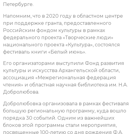
Петербурге.
Напомним, что в 2020 году в областном центре
при поддержке гранта, предоставленного
Российским фондом культуры в рамках
федерального проекта «Творческие люди»
национального проекта «Культура», состоялся
фестиваль книги «Белый июнь».
Его организаторами выступили Фонд развития
культуры и искусства Архангельской области,
ассоциация «Межрегиональная федерация
чтения» и областная научная библиотека им. Н.А.
Добролюбова.
Добролюбовка организовала в рамках фестиваля
большую региональную программу, куда вошло
порядка 30 событий. Одним из важнейших
блоков этой программы стали мероприятия,
посвященные 100-летию со дня рождения Ф.А.