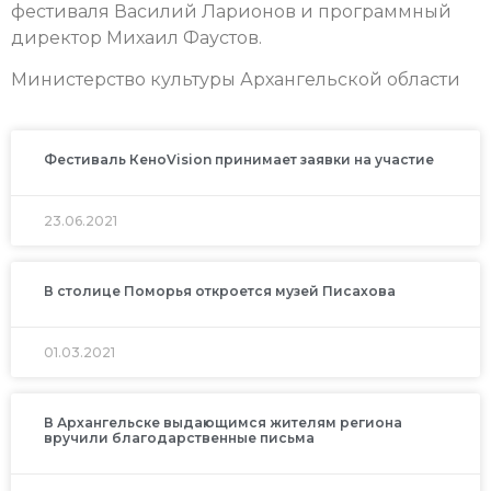
фестиваля Василий Ларионов и программный
директор Михаил Фаустов.
Министерство культуры Архангельской области
Фестиваль КеноVision принимает заявки на участие
23.06.2021
В столице Поморья откроется музей Писахова
01.03.2021
В Архангельске выдающимся жителям региона
вручили благодарственные письма