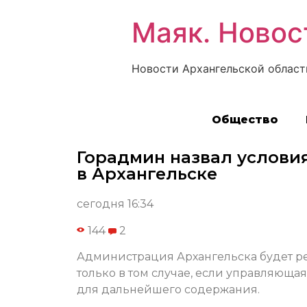
Маяк. Новос
Новости Архангельской област
Общество
Горадмин назвал услови
в Архангельске
сегодня 16:34
144
2
Администрация Архангельска будет р
только в том случае, если управляюща
для дальнейшего содержания.