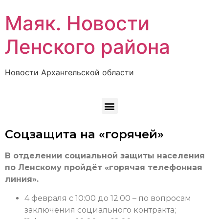
Маяк. Новости
Ленского района
Новости Архангельской области
Соцзащита на «горячей»
В отделении социальной защиты населения
по Ленскому пройдёт «горячая телефонная
линия».
4 февраля с 10:00 до 12:00 – по вопросам
заключения социального контракта;