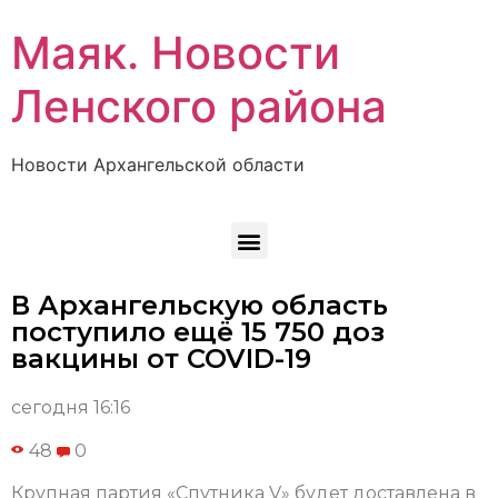
Маяк. Новости
Ленского района
Новости Архангельской области
В Архангельскую область
поступило ещё 15 750 доз
вакцины от COVID-19
сегодня 16:16
48
0
Крупная партия «Спутника V» будет доставлена в