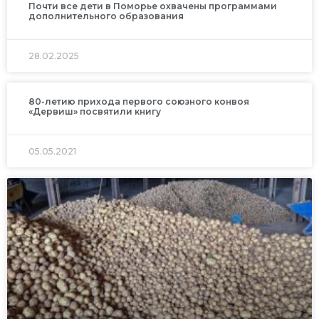
Почти все дети в Поморье охвачены программами
дополнительного образования
28.02.2025
80-летию прихода первого союзного конвоя
«Дервиш» посвятили книгу
05.05.2021