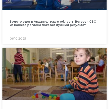
Золото едет в Архангельскую область! Ветеран СВО
из нашего региона показал лучший результат
06.10.2025