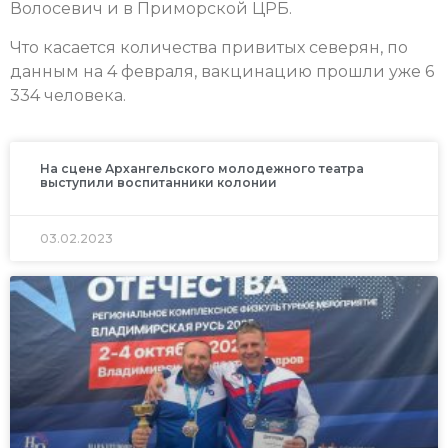
Волосевич и в Приморской ЦРБ.
Что касается количества привитых северян, по
данным на 4 февраля, вакцинацию прошли уже 6
334 человека.
На сцене Архангельского молодежного театра
выступили воспитанники колонии
03.02.2023