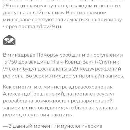
29 вакцинальных пунктов, в каждом из которых
доступна онлайн-запись. В региональном
минздраве советуют записываться на прививку
через портал zdrav29.ru.
В минздраве Поморья сообщили о поступлении
15 750 доз вакцины «Гам-Ковид-Вак» («Спутник
V»), они будут доставлены в 29 медучреждений
региона. Во всех из них доступна онлайн-запись.
Как отметил и.о. министра здравоохранения
Александр Герштанский, на портале госуслуг
разработана возможность предварительной
записи в лист ожидания, что было актуально в
период отсутствия вакцины.
— В данный момент иммунологические