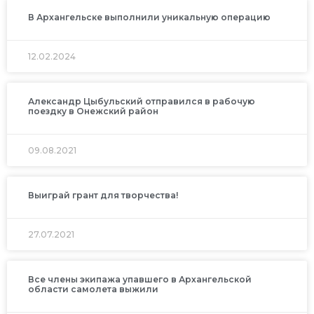
В Архангельске выполнили уникальную операцию
12.02.2024
Александр Цыбульский отправился в рабочую
поездку в Онежский район
09.08.2021
Выиграй грант для творчества!
27.07.2021
Все члены экипажа упавшего в Архангельской
области самолета выжили