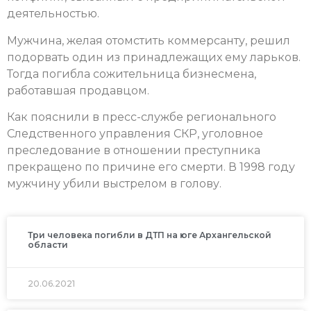
деятельностью.
Мужчина, желая отомстить коммерсанту, решил
подорвать один из принадлежащих ему ларьков.
Тогда погибла сожительница бизнесмена,
работавшая продавцом.
Как пояснили в пресс-службе регионального
Следственного управления СКР, уголовное
преследование в отношении преступника
прекращено по причине его смерти. В 1998 году
мужчину убили выстрелом в голову.
Три человека погибли в ДТП на юге Архангельской
области
20.06.2021