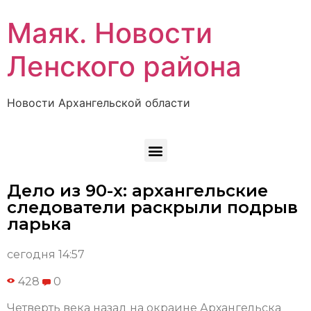
Маяк. Новости
Ленского района
Новости Архангельской области
Дело из 90-х: архангельские
следователи раскрыли подрыв
ларька
сегодня 14:57
428
0
Четверть века назад на окраине Архангельска