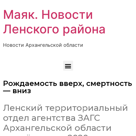
Маяк. Новости
Ленского района
Новости Архангельской области
Рождаемость вверх, смертность
— вниз
Ленский территориальный
отдел агентства ЗАГС
Архангельской области