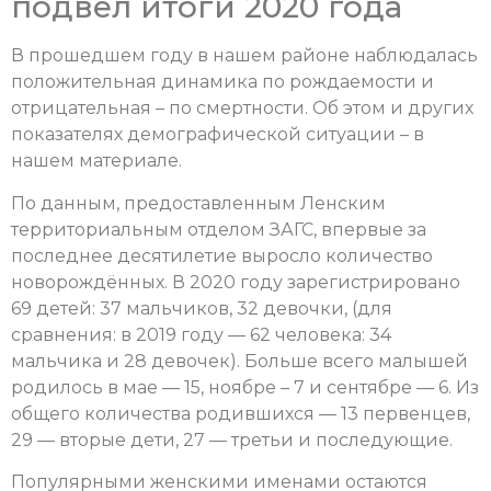
подвёл итоги 2020 года
В прошедшем году в нашем районе наблюдалась
положительная динамика по рождаемости и
отрицательная – по смертности. Об этом и других
показателях демографической ситуации – в
нашем материале.
По данным, предоставленным Ленским
территориальным отделом ЗАГС, впервые за
последнее десятилетие выросло количество
новорождённых. В 2020 году зарегистрировано
69 детей: 37 мальчиков, 32 девочки, (для
сравнения: в 2019 году — 62 человека: 34
мальчика и 28 девочек). Больше всего малышей
родилось в мае — 15, ноябре – 7 и сентябре — 6. Из
общего количества родившихся — 13 первенцев,
29 — вторые дети, 27 — третьи и последующие.
Популярными женскими именами остаются