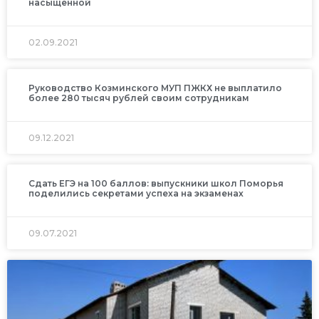
насыщенной
02.09.2021
Руководство Козминского МУП ПЖКХ не выплатило
более 280 тысяч рублей своим сотрудникам
09.12.2021
Сдать ЕГЭ на 100 баллов: выпускники школ Поморья
поделились секретами успеха на экзаменах
09.07.2021