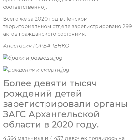
соответственно).
Всего же за 2020 год в Ленском
территориальном отделе зарегистрировано 299
актов гражданского состояния.
Анастасия ГОРБАЧЕНКО
Более девяти тысяч
рождений детей
зарегистрировали органы
ЗАГС Архангельской
области в 2020 году.
4 564 мальчика и 4 437 девочек появилось на