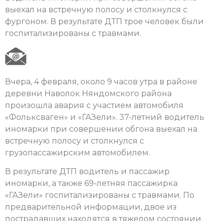
выехал на встречную полосу и столкнулся с
фургоном. В результате ДТП трое человек были
госпитализированы с травмами.
Вчера, 4 февраля, около 9 часов утра в районе
деревни Наволок Няндомского района
произошла авария с участием автомобиля
«Фольксваген» и «ГАЗели». 37-летний водитель
иномарки при совершении обгона выехал на
встречную полосу и столкнулся с
грузопассажирским автомобилем.
В результате ДТП водитель и пассажир
иномарки, а также 69-летняя пассажирка
«ГАЗели» госпитализированы с травмами. По
предварительной информации, двое из
пострадавших находятся в тяжелом состоянии.