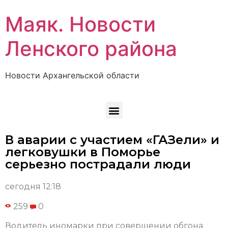
Маяк. Новости
Ленского района
Новости Архангельской области
В аварии с участием «ГАЗели» и
легковушки в Поморье
серьезно пострадали люди
сегодня 12:18
259
0
Водитель иномарки при совершении обгона