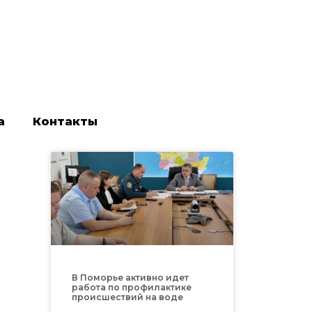
а
Контакты
В Поморье активно идет
работа по профилактике
происшествий на воде