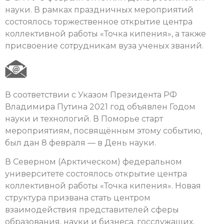
науки. В рамках праздничных мероприятий
состоялось торжественное открытие центра
коллективной работы «Точка кипения», а также
присвоение сотрудникам вуза ученых званий.
В соответствии с Указом Президента РФ
Владимира Путина 2021 год объявлен Годом
науки и технологий. В Поморье старт
мероприятиям, посвящённым этому событию,
был дан 8 февраля — в День науки.
В Северном (Арктическом) федеральном
университете состоялось открытие центра
коллективной работы «Точка кипения». Новая
структура призвана стать центром
взаимодействия представителей сферы
образования, науки и бизнеса, госслужащих,