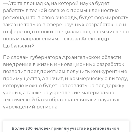
— Это та площадка, на которой наука будет
работать в тесной связке с промышленностью
региона, и та, в свою очередь, будет формировать
заказ не только в сфере научных разработок, но и
в сфере подготовки специалистов, в том числе по
новым направлениям, – сказал Александр
Цыбульский.
По словам губернатора Архангельской области,
внедрение в жизнь инновационных разработок
позволит предприятиям получить конкурентные
преимущества, а значит, и коммерческую выгоду,
которую можно будет направлять на поддержку
ученых, а также на укрепление материально-
технической базы образовательных и научных
учреждений региона.
Более 330 человек приняли участие в региональной