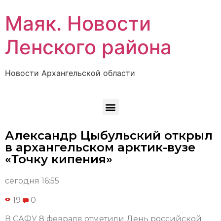
Маяк. Новости
Ленского района
Новости Архангельской области
Александр Цыбульский открыл
в архангельском арктик-вузе
«Точку кипения»
сегодня 16:55
19
0
В САФУ 8 февраля отметили День российской