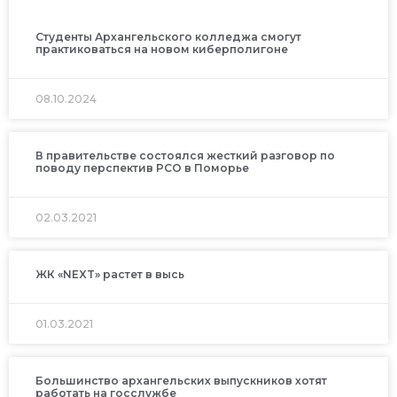
Студенты Архангельского колледжа смогут
практиковаться на новом киберполигоне
08.10.2024
В правительстве состоялся жесткий разговор по
поводу перспектив РСО в Поморье
02.03.2021
ЖК «NEXT» растет в высь
01.03.2021
Большинство архангельских выпускников хотят
работать на госслужбе