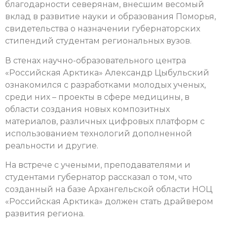
благодарности северянам, внесшим весомый
вклад в развитие науки и образования Поморья,
свидетельства о назначении губернаторских
стипендий студентам региональных вузов.
В стенах научно-образовательного центра
«Российская Арктика» Александр Цыбульский
ознакомился с разработками молодых ученых,
среди них – проекты в сфере медицины, в
области создания новых композитных
материалов, различных цифровых платформ с
использованием технологий дополненной
реальности и другие.
На встрече с учеными, преподавателями и
студентами губернатор рассказал о том, что
созданный на базе Архангельской области НОЦ
«Российская Арктика» должен стать драйвером
развития региона.