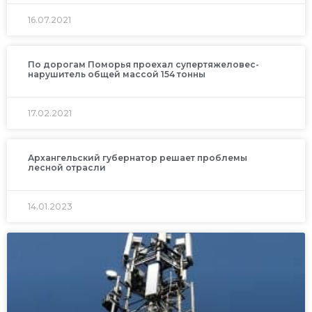
16.07.2021
По дорогам Поморья проехал супертяжеловес-
нарушитель общей массой 154 тонны
17.02.2021
Архангельский губернатор решает проблемы
лесной отрасли
14.01.2023