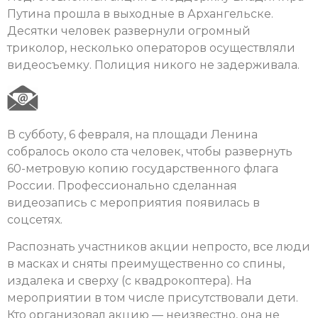
Путина прошла в выходные в Архангельске.
Десятки человек развернули огромный
триколор, несколько операторов осуществляли
видеосъемку. Полиция никого не задерживала.
В субботу, 6 февраля, на площади Ленина
собралось около ста человек, чтобы развернуть
60-метровую копию государственного флага
России. Профессионально сделанная
видеозапись с мероприятия появилась в
соцсетях.
Распознать участников акции непросто, все люди
в масках и сняты преимущественно со спины,
издалека и сверху (с квадрокоптера). На
мероприятии в том числе присутствовали дети.
Кто организовал акцию — неизвестно, она не