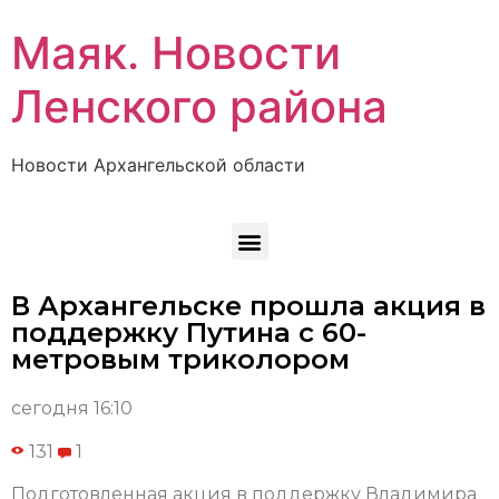
Маяк. Новости
Ленского района
Новости Архангельской области
В Архангельске прошла акция в
поддержку Путина с 60-
метровым триколором
сегодня 16:10
131
1
Подготовленная акция в поддержку Владимира