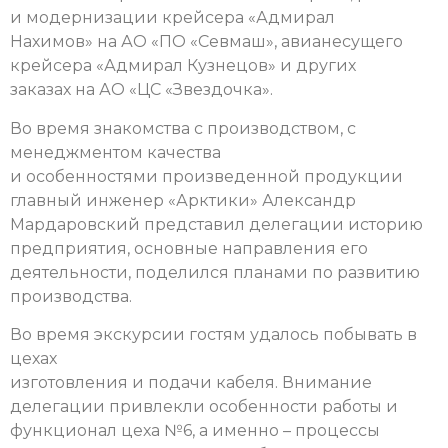
и модернизации крейсера «Адмирал
Нахимов» на АО «ПО «Севмаш», авианесущего
крейсера «Адмирал Кузнецов» и других
заказах на АО «ЦС «Звездочка».
Во время знакомства с производством, с
менеджментом качества
и особенностями произведенной продукции
главный инженер «Арктики» Александр
Мардаровский представил делегации историю
предприятия, основные направления его
деятельности, поделился планами по развитию
производства.
Во время экскурсии гостям удалось побывать в
цехах
изготовления и подачи кабеля. Внимание
делегации привлекли особенности работы и
функционал цеха №6, а именно – процессы