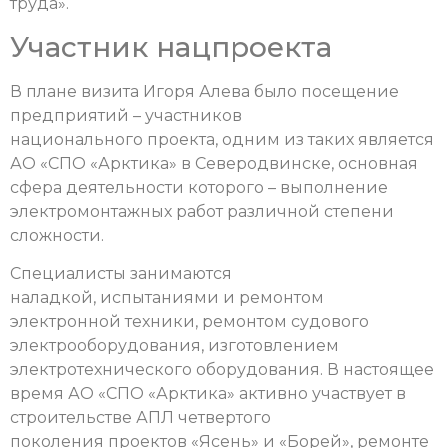
труда».
Участник нацпроекта
В плане визита Игоря Алева было посещение
предприятий – участников
национального проекта, одним из таких является
АО «СПО «Арктика» в Северодвинске, основная
сфера деятельности которого – выполнение
электромонтажных работ различной степени
сложности.
Специалисты занимаются
наладкой, испытаниями и ремонтом
электронной техники, ремонтом судового
электрооборудования, изготовлением
электротехнического оборудования. В настоящее
время АО «СПО «Арктика» активно участвует в
строительстве АПЛ четвертого
поколения проектов «Ясень» и «Борей», ремонте