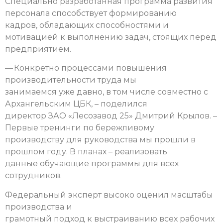
Специально разработанная программа развития
персонала способствует формированию
кадров, обладающих способностями и
мотивацией к выполнению задач, стоящих перед
предприятием.
— Конкретно процессами повышения
производительности труда мы
занимаемся уже давно, в том числе совместно с
Архангельским ЦБК, – поделился
директор ЗАО «Лесозавод 25» Дмитрий Крылов. –
Первые тренинги по бережливому
производству для руководства мы прошли в
прошлом году. В планах – реализовать
данные обучающие программы для всех
сотрудников.
Федеральный эксперт высоко оценил масштабы
производства и
грамотный подход к выстраиванию всех рабочих