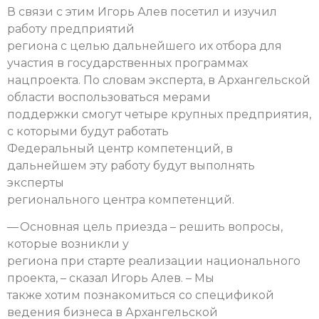
В связи с этим Игорь Алев посетил и изучил
работу предприятий
региона с целью дальнейшего их отбора для
участия в государственных программах
нацпроекта. По словам эксперта, в Архангельской
области воспользоваться мерами
поддержки смогут четыре крупных предприятия,
с которыми будут работать
Федеральный центр компетенций, в
дальнейшем эту работу будут выполнять
эксперты
регионального центра компетенций.
— Основная цель приезда – решить вопросы,
которые возникли у
региона при старте реализации национального
проекта, – сказал Игорь Алев. – Мы
также хотим познакомиться со спецификой
ведения бизнеса в Архангельской