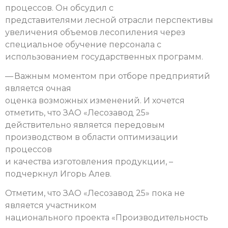
процессов. Он обсудил с
представителями лесной отрасли перспективы
увеличения объемов лесопиления через
специальное обучение персонала с
использованием государственных программ.
— Важным моментом при отборе предприятий
является очная
оценка возможных изменений. И хочется
отметить, что ЗАО «Лесозавод 25»
действительно является передовым
производством в области оптимизации
процессов
и качества изготовления продукции, –
подчеркнул Игорь Алев.
Отметим, что ЗАО «Лесозавод 25» пока не
является участником
национального проекта «Производительность