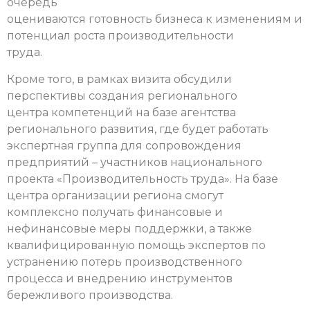
очередь
оцениваются готовность бизнеса к изменениям и
потенциал роста производительности
труда.
Кроме того, в рамках визита обсудили
перспективы создания регионального
центра компетенций на базе агентства
регионального развития, где будет работать
экспертная группа для сопровождения
предприятий – участников национального
проекта «Производительность труда». На базе
центра организации региона смогут
комплексно получать финансовые и
нефинансовые меры поддержки, а также
квалифицированную помощь экспертов по
устранению потерь производственного
процесса и внедрению инструментов
бережливого производства.