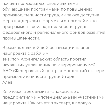
начали пользоваться специальными
обучающими программами по повышению
производительности труда, им также доступна
мера поддержки в форме льготного займа по
программе «Производительность труда»
федерального и регионального фондов развития
промышленности.
В рамках дальнейшей реализации планов
нацпроекта с рабочим
визитом Архангельскую область посетил
начальник управления по макрорегиону №6
АНО «Федеральный центр компетенций в сфере
производительности труда» Игорь
Алев.
Ключевая цель визита – знакомство с
предприятиями – потенциальными участниками
нацпроекта. Как отметил эксперт, в первую