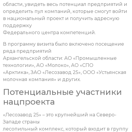
области, увидеть весь потенциал предприятий и
определить пул компаний, которые смогут войти
в национальный проект и получить адресную
поддержку
Федерального центра компетенций.
В программу визита было включено посещение
ряда предприятий
Архангельской области: АО «Промышленные
технологии», АО «Молоко», АО «СПО
«Арктика», ЗАО «Лесозавод 25», ООО «Устьянская
молочная компания» и других.
Потенциальные участники
нацпроекта
«Лесозавод 25» – это крупнейший на Северо-
Западе страны
лесопильный комплекс, который входит в группу