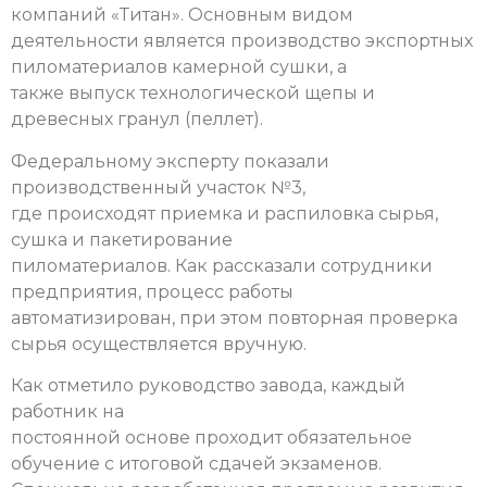
компаний «Титан». Основным видом
деятельности является производство экспортных
пиломатериалов камерной сушки, а
также выпуск технологической щепы и
древесных гранул (пеллет).
Федеральному эксперту показали
производственный участок №3,
где происходят приемка и распиловка сырья,
сушка и пакетирование
пиломатериалов. Как рассказали сотрудники
предприятия, процесс работы
автоматизирован, при этом повторная проверка
сырья осуществляется вручную.
Как отметило руководство завода, каждый
работник на
постоянной основе проходит обязательное
обучение с итоговой сдачей экзаменов.