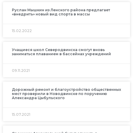
Руслан Мышкин из Ленского района предлагает
«внедрить» новый вид спорта в массы
15.02.2022
Учащиеся школ Северодвинска смогут вновь
заниматься плаванием в бассейнах учреждений
09.11.2021
Дорожный ремонт и благоустройство общественных
мест проверили в Новодвинске по поручению
Александра Цыбульского
15.07.2021