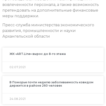
вовлеченности персонала, а также возможность
претендовать на дополнительные финансовые
меры поддержки.
Пресс-служба министерства экономического
развития, промышленности и науки
Архангельской области
ЖК «ART.Line» вырос до 8-го этажа
02.07.2021
В Поморье почти неделю заболеваемость ковидом
держится в районе 260 человек
24.08.2021