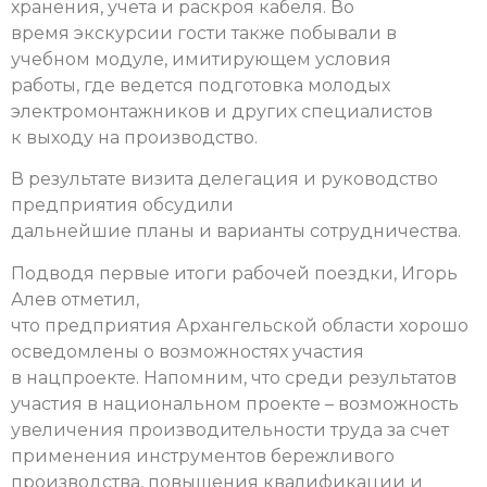
хранения, учета и раскроя кабеля. Во
время экскурсии гости также побывали в
учебном модуле, имитирующем условия
работы, где ведется подготовка молодых
электромонтажников и других специалистов
к выходу на производство.
В результате визита делегация и руководство
предприятия обсудили
дальнейшие планы и варианты сотрудничества.
Подводя первые итоги рабочей поездки, Игорь
Алев отметил,
что предприятия Архангельской области хорошо
осведомлены о возможностях участия
в нацпроекте. Напомним, что среди результатов
участия в национальном проекте – возможность
увеличения производительности труда за счет
применения инструментов бережливого
производства, повышения квалификации и