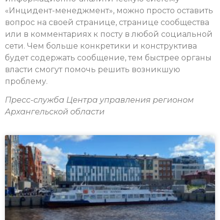
«Инцидент-менеджмент», можно просто оставить
вопрос на своей странице, странице сообщества
или в комментариях к посту в любой социальной
сети. Чем больше конкретики и конструктива
будет содержать сообщение, тем быстрее органы
власти смогут помочь решить возникшую
проблему.
Пресс-служба Центра управления регионом
Архангельской области