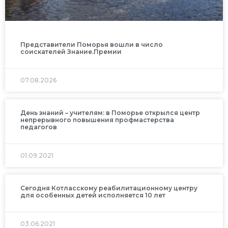
Представители Поморья вошли в число
соискателей Знание.Премии
07.08.2026
День знаний – учителям: в Поморье открылся центр
непрерывного повышения профмастерства
педагогов
01.09.2021
Сегодня Котласскому реабилитационному центру
для особенных детей исполняется 10 лет
03.06.2021