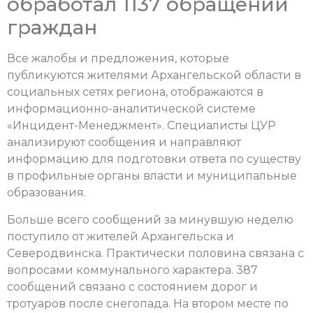
обработал 1137 обращений
граждан
Все жалобы и предложения, которые
публикуются жителями Архангельской области в
социальных сетях региона, отображаются в
информационно-аналитической системе
«Инцидент-Менеджмент». Специалисты ЦУР
анализируют сообщения и направляют
информацию для подготовки ответа по существу
в профильные органы власти и муниципальные
образования.
Больше всего сообщений за минувшую неделю
поступило от жителей Архангельска и
Северодвинска. Практически половина связана с
вопросами коммунального характера. 387
сообщений связано с состоянием дорог и
тротуаров после снегопада. На втором месте по