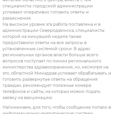
специалисты городской администрации
успевают оперативно готовить ответы и
разъяснения.
На высоком уровне эта работа поставлена и в
администрации Северодвинска, специалисты
которой на минувшей неделе также
предоставили ответы на все запросы в
установленные системой сроки. В адрес
региональных органов власти больше всего
вопросов поступает по линии регионального
министерства здравоохранения, но, несмотря на
это, областной Минздрав успевает обрабатывать и
готовить развернутые ответы на обращения
граждан, рекомендует полезные номера
телефонов и сайты, на которых можно подать
заявку на вакцинацию.
Напоминаем, для того, чтобы сообщение попало в
информационно-аналитическую систему