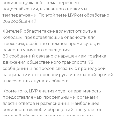
количеству жалоб – тема перебоев
водоснабжения, вызванного низкими
температурами. По этой теме ЦУРом обработано
266 сообщений.
Жителей области также волнуют открытые
колодцы, представляющие опасность для
прохожих, особенно в темное время суток, и
качество уличного освещения.
80 сообщений связано с нарушением графика
движения общественного транспорта. 75
сообщений и вопросов связаны с процедурой
вакцинации от коронавируса и нехваткой врачей
в населенных пунктах области.
Кроме того, ЦУР анализирует оперативность
предоставляемых профильными органами
власти ответов и разъяснений. Наибольшее
количество жалоб и обращений поступает от
жителей областного центра, вместе с тем