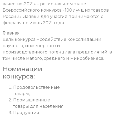
качество-2021» – региональном этапе
Всероссийского конкурса «100 лучших товаров
России». Заявки для участия принимаются с
февраля по июнь 2021 года.
Главная
цель конкурса – содействие консолидации
научного, инженерного и
производственного потенциала предприятий, в
том числе малого, среднего и микробизнеса.
Номинации
конкурса:
Продовольственные
товары;
Промышленные
товары для населения;
Продукция