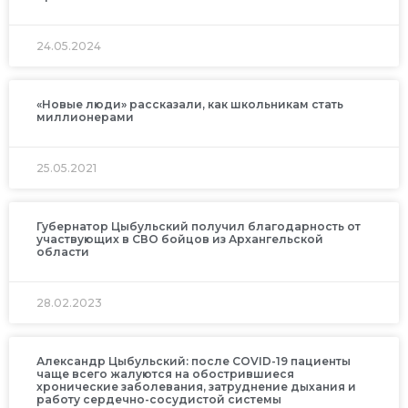
24.05.2024
«Новые люди» рассказали, как школьникам стать
миллионерами
25.05.2021
Губернатор Цыбульский получил благодарность от
участвующих в СВО бойцов из Архангельской
области
28.02.2023
Александр Цыбульский: после COVID-19 пациенты
чаще всего жалуются на обострившиеся
хронические заболевания, затруднение дыхания и
работу сердечно-сосудистой системы