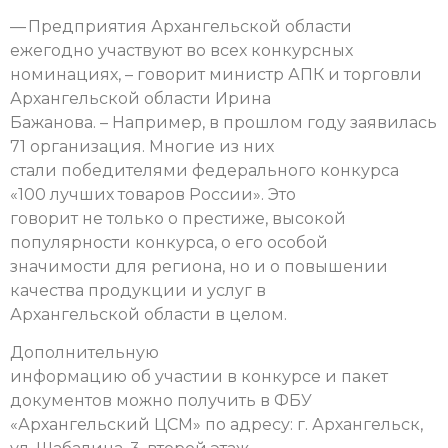
— Предприятия Архангельской области
ежегодно участвуют во всех конкурсных
номинациях, – говорит министр АПК и торговли
Архангельской области Ирина
Бажанова. – Например, в прошлом году заявилась
71 организация. Многие из них
стали победителями федерального конкурса
«100 лучших товаров России». Это
говорит не только о престиже, высокой
популярности конкурса, о его особой
значимости для региона, но и о повышении
качества продукции и услуг в
Архангельской области в целом.
Дополнительную
информацию об участии в конкурсе и пакет
документов можно получить в ФБУ
«Архангельский ЦСМ» по адресу: г. Архангельск,