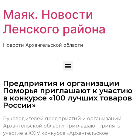
Маяк. Новости
Ленского района
Новости Архангельской области
Предприятия и организации
Поморья приглашают к участию
в конкурсе «100 лучших товаров
России»
Руководителей предприятий и организаций
Архангельской области приглашают принять
участие в XXIV конкурсе «Архангельское