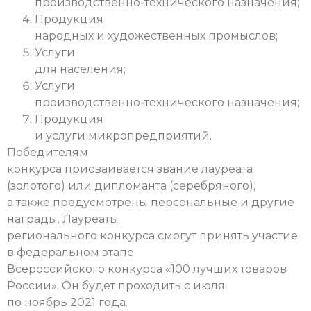
производственно-технического назначения;
Продукция
народных и художественных промыслов;
Услуги
для населения;
Услуги
производственно-технического назначения;
Продукция
и услуги микропредприятий.
Победителям
конкурса присваивается звание лауреата
(золотого) или дипломанта (серебряного),
а также предусмотрены персональные и другие
награды.
Лауреаты
регионального конкурса смогут принять участие
в федеральном этапе
Всероссийского конкурса «100 лучших товаров
России». Он будет проходить с июля
по ноябрь 2021 года.