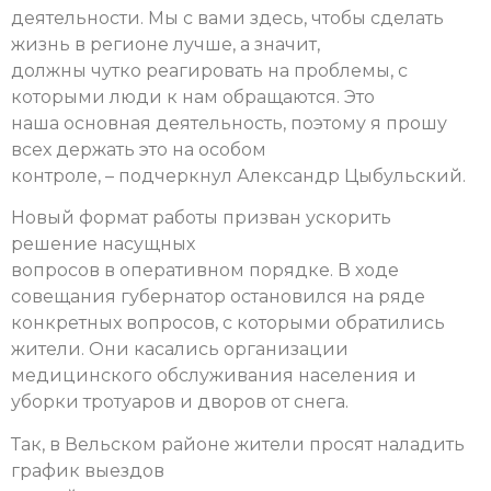
деятельности. Мы с вами здесь, чтобы сделать
жизнь в регионе лучше, а значит,
должны чутко реагировать на проблемы, с
которыми люди к нам обращаются. Это
наша основная деятельность, поэтому я прошу
всех держать это на особом
контроле, – подчеркнул Александр Цыбульский.
Новый формат работы призван ускорить
решение насущных
вопросов в оперативном порядке. В ходе
совещания губернатор остановился на ряде
конкретных вопросов, с которыми обратились
жители. Они касались организации
медицинского обслуживания населения и
уборки тротуаров и дворов от снега.
Так, в Вельском районе жители просят наладить
график выездов