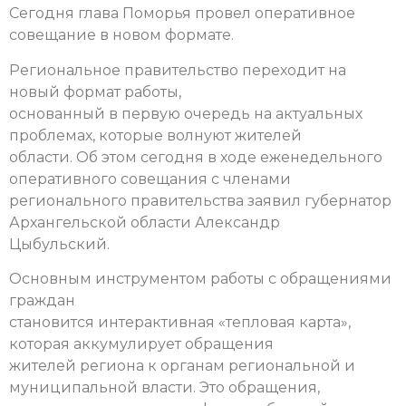
Сегодня глава Поморья провел оперативное
совещание в новом формате.
Региональное правительство переходит на
новый формат работы,
основанный в первую очередь на актуальных
проблемах, которые волнуют жителей
области. Об этом сегодня в ходе еженедельного
оперативного совещания с членами
регионального правительства заявил губернатор
Архангельской области Александр
Цыбульский.
Основным инструментом работы с обращениями
граждан
становится интерактивная «тепловая карта»,
которая аккумулирует обращения
жителей региона к органам региональной и
муниципальной власти. Это обращения,