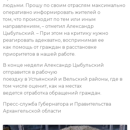
людьми. Прошу по своим отраслям максимально
оперативно информировать жителей о
том, что происходит по тем или иным
направлениям, – отметил Александр
Цыбульский. – При этом на критику нужно
реагировать адекватно, воспринимая ее
как помощь от граждан в расстановке
приоритетов в нашей работе.
В конце недели Александр Цыбульский
отправится в рабочую
поездку в Устьянский и Вельский районы, где в
том числе оценит, как на местах
ведется отработка обращений граждан.
Пресс-служба Губернатора и Правительства
Архангельской области