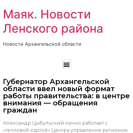
Маяк. Новости
Ленского района
Новости Архангельской области
Губернатор Архангельской
области ввел новый формат
работы правительства: в центре
внимания — обращения
граждан
Александр Цыбульский лично работает с
«тепловой картой» Центра управления регионом.