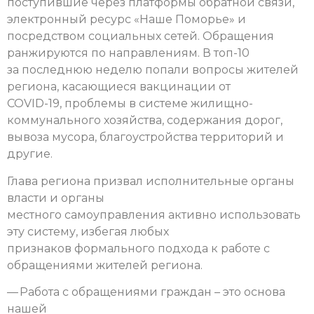
поступившие через платформы обратной связи,
электронный ресурс «Наше Поморье» и
посредством социальных сетей. Обращения
ранжируются по направлениям. В топ-10
за последнюю неделю попали вопросы жителей
региона, касающиеся вакцинации от
COVID-19, проблемы в системе жилищно-
коммунального хозяйства, содержания дорог,
вывоза мусора, благоустройства территорий и
другие.
Глава региона призвал исполнительные органы
власти и органы
местного самоуправления активно использовать
эту систему, избегая любых
признаков формального подхода к работе с
обращениями жителей региона.
— Работа с обращениями граждан – это основа
нашей