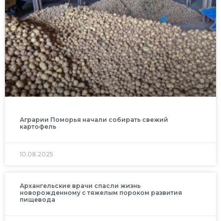
Аграрии Поморья начали собирать свежий
картофель
10.08.2025
Архангельские врачи спасли жизнь
новорожденному с тяжелым пороком развития
пищевода