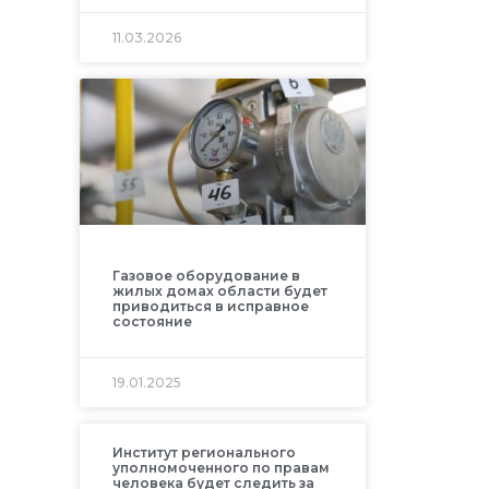
11.03.2026
Газовое оборудование в
жилых домах области будет
приводиться в исправное
состояние
19.01.2025
Институт регионального
уполномоченного по правам
человека будет следить за