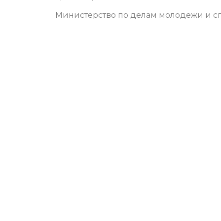
Министерство по делам молодежи и сп