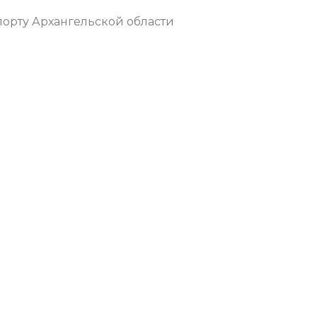
орту Архангельской области