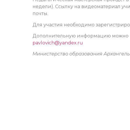
недели). Ссылку на видеоматериал учи
почты.
Для участия необходимо зарегистрир
Дополнительную информацию можно п
pavlovich@yandex.ru
Министерство образования Архангель