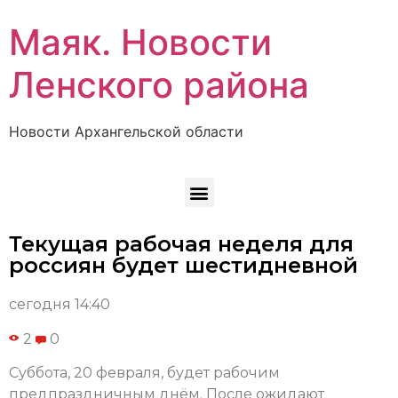
Маяк. Новости
Ленского района
Новости Архангельской области
Текущая рабочая неделя для
россиян будет шестидневной
сегодня 14:40
2
0
Суббота, 20 февраля, будет рабочим
предпраздничным днём. После ожидают