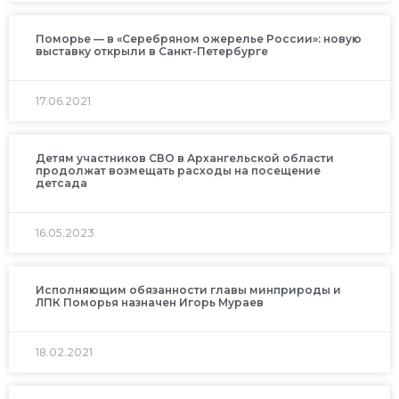
Поморье — в «Серебряном ожерелье России»: новую
выставку открыли в Санкт-Петербурге
17.06.2021
Детям участников СВО в Архангельской области
продолжат возмещать расходы на посещение
детсада
16.05.2023
Исполняющим обязанности главы минприроды и
ЛПК Поморья назначен Игорь Мураев
18.02.2021