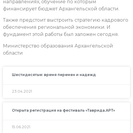
направлениях, обучение по которым
финансирует бюджет Архангельской области.
Также предстоит выстроить стратегию кадрового
обеспечения региональной экономики. И
фундамент этой работы был заложен сегодня.
Министерство образования Архангельской
области
Шестидесятые: время перемен и надежд
23.04.2021
Открыта регистрация на фестиваль «Таврида.АРТ»
15.06.2021