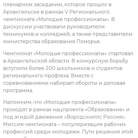
пленарном заседании, которое прошло в
Архангельске в рамках V Регионального
чемпионата «Молодые профессионалы». В
дискуссии участвовали руководители
техникумов и колледжей, а также представители
министерства образования Поморья.
Чемпионат «Молодые профессионалы» стартовал
в Архангельской области. В конкурсную борьбу
вступили более 200 школьников и студентов
регионального профтеха. Вместе с
соревнованиями набирает обороты и деловая
программа.
Напомним, что «Молодые профессионалы»
проходят в рамках нацпроекта «Образование» и
под эгидой движения «Ворлдскиллс Россия».
Миссия чемпионата – популяризация рабочих
профессий среди молодежи. Пути решения этой