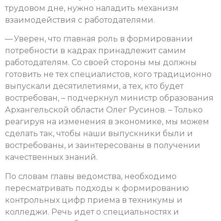
трудовом дне, нужно наладить механизм
взаимодействия с работодателями.
— Уверен, что главная роль в формировании
потребности в кадрах принадлежит самим
работодателям. Со своей стороны мы должны
готовить не тех специалистов, кого традиционно
выпускали десятилетиями, а тех, кто будет
востребован, – подчеркнул министр образования
Архангельской области Олег Русинов. – Только
реагируя на изменения в экономике, мы можем
сделать так, чтобы наши выпускники были и
востребованы, и заинтересованы в получении
качественных знаний.
По словам главы ведомства, необходимо
пересматривать подходы к формированию
контрольных цифр приема в техникумы и
колледжи. Речь идет о специальностях и