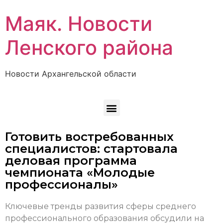
Маяк. Новости
Ленского района
Новости Архангельской области
Готовить востребованных
специалистов: стартовала
деловая программа
чемпионата «Молодые
профессионалы»
Ключевые тренды развития сферы среднего
профессионального образования обсудили на