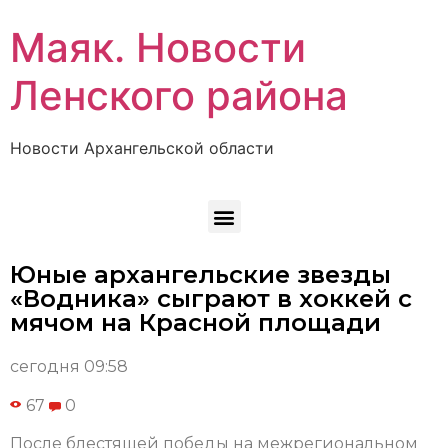
Маяк. Новости
Ленского района
Новости Архангельской области
Юные архангельские звезды
«Водника» сыграют в хоккей с
мячом на Красной площади
сегодня 09:58
67
0
После блестящей победы на межрегиональном