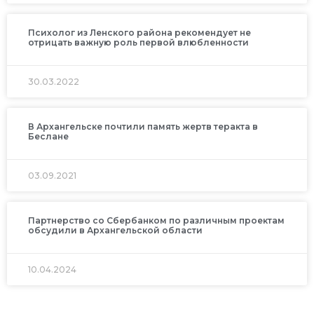
Психолог из Ленского района рекомендует не
отрицать важную роль первой влюбленности
30.03.2022
В Архангельске почтили память жертв теракта в
Беслане
03.09.2021
Партнерство со Сбербанком по различным проектам
обсудили в Архангельской области
10.04.2024