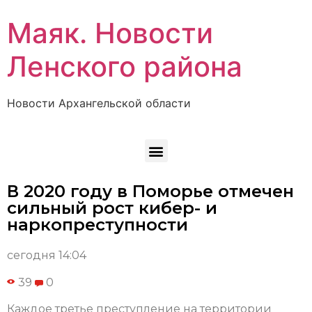
Маяк. Новости
Ленского района
Новости Архангельской области
В 2020 году в Поморье отмечен
сильный рост кибер- и
наркопреступности
сегодня 14:04
39
0
Каждое третье преступление на территории