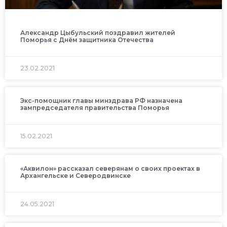
Александр Цыбульский поздравил жителей
Поморья с Днём защитника Отечества
23.02.2021
Экс-помощник главы минздрава РФ назначена
зампредседателя правительства Поморья
15.02.2021
«Аквилон» рассказал северянам о своих проектах в
Архангельске и Северодвинске
24.05.2021