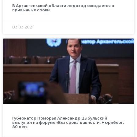
В Архангельской области ледоход ожидается в
привычные сроки
03.03.2021
Губернатор Поморья Александр Цыбульский
выступил на форуме «Без срока давности: Нюрнберг.
80 лет»