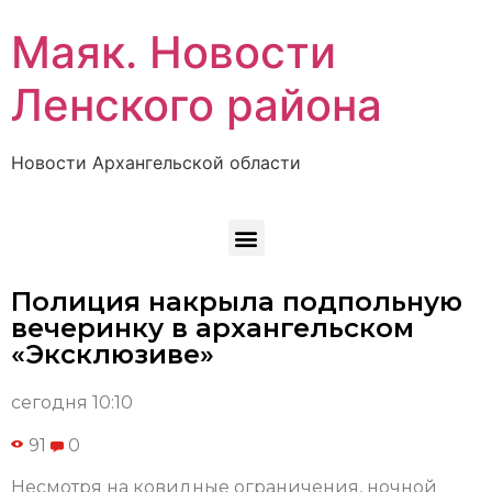
Маяк. Новости
Ленского района
Новости Архангельской области
Полиция накрыла подпольную
вечеринку в архангельском
«Эксклюзиве»
сегодня 10:10
91
0
Несмотря на ковидные ограничения, ночной