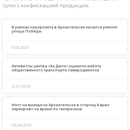
суток с конфискацией продукции.
В рамках нацпроекта в Архангельске начался ремонт
улицы Победы
11.05.2021
Активисты центра «За Дело» оценили работу
общественного транспорта Северодвинска
21.07.2022
Мост на выезде из Архангельска в сторону Карел
перекроют на время по техпричине
03.06.2021