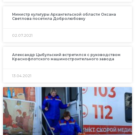
Министр культуры Архангельской области Оксана
Светлова посетила Добролюбовку
02.07.2021
Александр Цыбульский встретился с руководством
Краснофлотского машиностроительного завода
13.04.2021