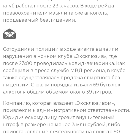
клуб работал после 23-х часов. В ходе рейда
правоохранители изъяли также алкоголь,
продаваемый без лицензии.
Сотрудники полиции в ходе визита выявили
нарушения в ночном клубе «Эксклюзив», где
после 23:00 проводилась ковид-вечеринка. Как
сообщили в пресс-службе МВД региона, в клубе
также осуществлялась продажа спиртного без
лицензии. Стражи порядка изъяли 69 бутылок
алкоголя общим объемом около 39 литров.
Компанию, которая владеет «Эксклюзивом»,
привлекли к административной ответственности.
Юридическому лицу грозит внушительный
штраф в размере не менее 3 млн рублей, либо
приостановление деятельности на срок до 90