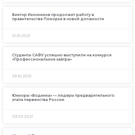
Виктор Иконников продолжит работу в
правительстве Поморья в новой должности
21.01.2021
Студенты САФУ успешно выступили на конкурсе
«Профессиональное завтра»
29.10.2021
Юниоры «Водника» — лидеры предварительного
этапа первенства России
03.03.2021