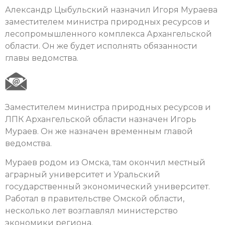
Александр Цыбульский назначил Игоря Мураева
заместителем министра природных ресурсов и
лесопромышленного комплекса Архангельской
области. Он же будет исполнять обязанности
главы ведомства.
Заместителем министра природных ресурсов и
ЛПК Архангельской области назначен Игорь
Мураев. Он же назначен временным главой
ведомства.
Мураев родом из Омска, там окончил местный
аграрный университет и Уральский
государственный экономический университет.
Работал в правительстве Омской области,
несколько лет возглавлял министерство
экономики региона.