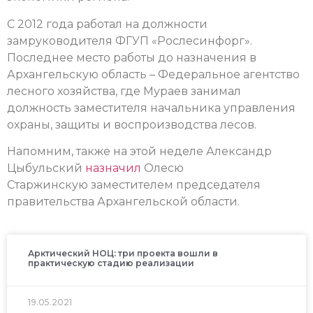
С 2012 года работал на должности
замруководителя ФГУП «Рослесинфорг».
Последнее место работы до назначения в
Архангельскую область – Федеральное агентство
лесного хозяйства, где Мураев занимал
должность заместителя начальника управления
охраны, защиты и воспроизводства лесов.
Напомним, также на этой неделе Александр
Цыбульский
назначил
Олесю
Старжинскую заместителем председателя
правительства Архангельской области.
Арктический НОЦ: три проекта вошли в
практическую стадию реализации
19.05.2021