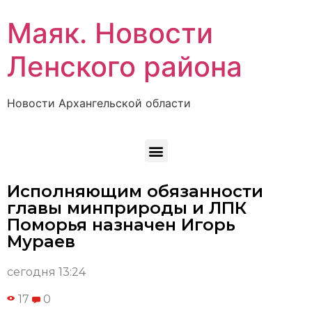
Маяк. Новости
Ленского района
Новости Архангельской области
Исполняющим обязанности
главы минприроды и ЛПК
Поморья назначен Игорь
Мураев
сегодня 13:24
17
0