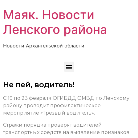
Маяк. Новости
Ленского района
Новости Архангельской области
Не пей, водитель!
С 19 по 23 февраля ОГИБДД ОМВД по Ленскому
району проводит профилактическое
мероприятие «Трезвый водитель».
Стражи порядка проверят водителей
транспортных средств на выявление признаков