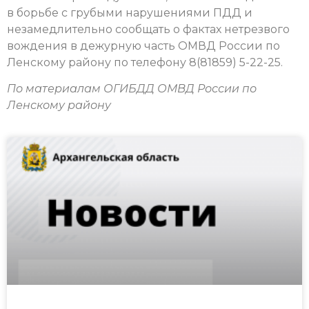
в борьбе с грубыми нарушениями ПДД и
незамедлительно сообщать о фактах нетрезвого
вождения в дежурную часть ОМВД России по
Ленскому району по телефону 8(81859) 5-22-25.
По материалам ОГИБДД ОМВД России по
Ленскому району