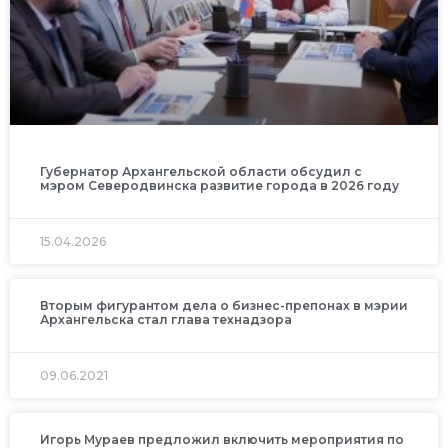
Губернатор Архангельской области обсудил с
мэром Северодвинска развитие города в 2026 году
15.04.2026
Вторым фигурантом дела о бизнес-препонах в мэрии
Архангельска стал глава технадзора
09.06.2021
Игорь Мураев предложил включить мероприятия по