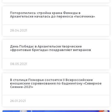
Поторопились: стройка храма Фемиды в
Архангельске началась до переноса «тысячника»
28.04.2021
День Победы: в Архангельске творческие
«фронтовые бригады» поздравляют ветеранов
08.05.2021
В столице Поморья состоятся II Всероссийские
юношеские соревнования по бадминтону «Северное
Сияние-2021»
26.01.2021