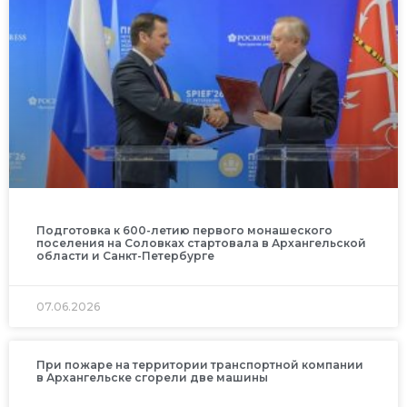
Подготовка к 600-летию первого монашеского
поселения на Соловках стартовала в Архангельской
области и Санкт-Петербурге
07.06.2026
При пожаре на территории транспортной компании
в Архангельске сгорели две машины