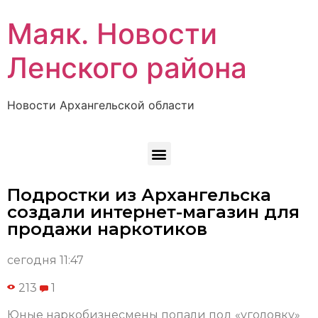
Маяк. Новости
Ленского района
Новости Архангельской области
Подростки из Архангельска
создали интернет-магазин для
продажи наркотиков
сегодня 11:47
213
1
Юные наркобизнесмены попали под «уголовку»