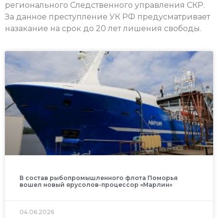
регионального Следственного управления СКР.
За данное преступление УК РФ предусматривает
назакание на срок до 20 лет лишения свободы.
В состав рыбопромышленного флота Поморья
вошел новый ярусолов-процессор «Марлин»
04.06.2026