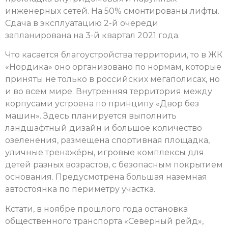
инженерных сетей. На 50% смонтированы лифты.
Сдача в эксплуатацию 2-й очереди
запланирована на 3-й квартал 2021 года.
Что касается благоустройства территории, то в ЖК
«Нордика» оно организовано по нормам, которые
приняты не только в российских мегаполисах, но
и во всем мире. Внутренняя территория между
корпусами устроена по принципу «Двор без
машин». Здесь планируется выполнить
ландшафтный дизайн и большое количество
озеленения, размещена спортивная площадка,
уличные тренажёры, игровые комплексы для
детей разных возрастов, с безопасным покрытием
основания. Предусмотрена большая наземная
автостоянка по периметру участка.
Кстати, в ноябре прошлого года остановка
общественного транспорта «Северный рейд»,