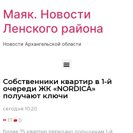
Маяк. Новости
Ленского района
Новости Архангельской области
Собственники квартир в 1-й
очереди ЖК «NORDICA»
получают ключи
сегодня 10:20
17
0
Более 75 квартир передано дольщикам 1-й