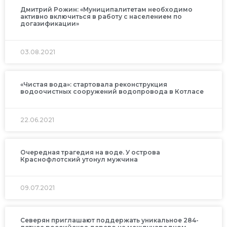
Дмитрий Рожин: «Муниципалитетам необходимо
активно включиться в работу с населением по
догазификации»
03.08.2021
«Чистая вода»: стартовала реконструкция
водоочистных сооружений водопровода в Котласе
22.06.2021
Очередная трагедия на воде. У острова
Краснофлотский утонул мужчина
09.07.2021
Северян приглашают поддержать уникальное 284-