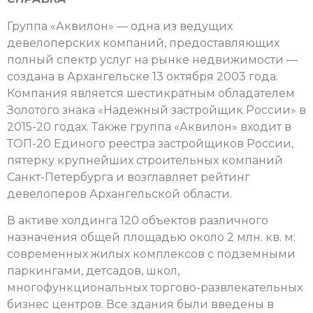
Группа «Аквилон» — одна из ведущих
девелоперских компаний, предоставляющих
полный спектр услуг на рынке недвижимости —
создана в Архангельске 13 октября 2003 года.
Компания является шестикратным обладателем
Золотого знака «Надежный застройщик России» в
2015-20 годах. Также группа «Аквилон» входит в
ТОП-20 Единого реестра застройщиков России,
пятерку крупнейших строительных компаний
Санкт-Петербурга и возглавляет рейтинг
девелоперов Архангельской области.
В активе холдинга 120 объектов различного
назначения общей площадью около 2 млн. кв. м:
современных жилых комплексов с подземными
паркингами, детсадов, школ,
многофункциональных торгово-развлекательных
бизнес центров. Все здания были введены в