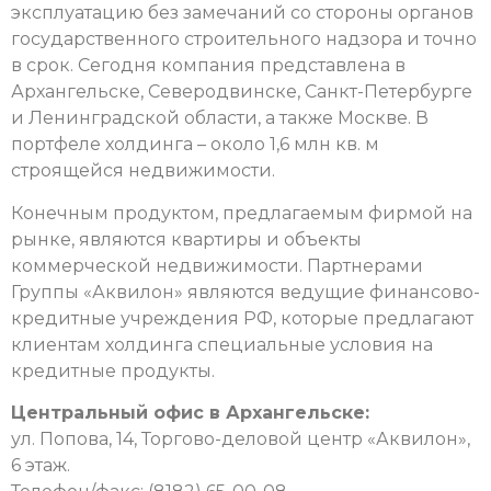
эксплуатацию без замечаний со стороны органов
государственного строительного надзора и точно
в срок. Сегодня компания представлена в
Архангельске, Северодвинске, Санкт-Петербурге
и Ленинградской области, а также Москве. В
портфеле холдинга – около 1,6 млн кв. м
строящейся недвижимости.
Конечным продуктом, предлагаемым фирмой на
рынке, являются квартиры и объекты
коммерческой недвижимости. Партнерами
Группы «Аквилон» являются ведущие финансово-
кредитные учреждения РФ, которые предлагают
клиентам холдинга специальные условия на
кредитные продукты.
Центральный офис в Архангельске:
ул. Попова, 14, Торгово-деловой центр «Аквилон»,
6 этаж.