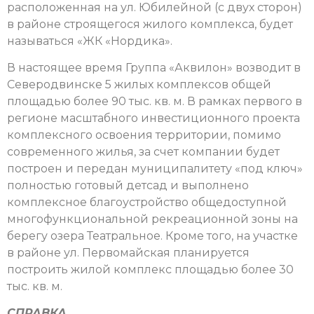
расположенная на ул. Юбилейной (с двух сторон)
в районе строящегося жилого комплекса, будет
называться «ЖК «Нордика».
В настоящее время Группа «Аквилон» возводит в
Северодвинске 5 жилых комплексов общей
площадью более 90 тыс. кв. м. В рамках первого в
регионе масштабного инвестиционного проекта
комплексного освоения территории, помимо
современного жилья, за счет компании будет
построен и передан муниципалитету «под ключ»
полностью готовый детсад и выполнено
комплексное благоустройство общедоступной
многофункциональной рекреационной зоны на
берегу озера Театральное. Кроме того, на участке
в районе ул. Первомайская планируется
построить жилой комплекс площадью более 30
тыс. кв. м.
СПРАВКА