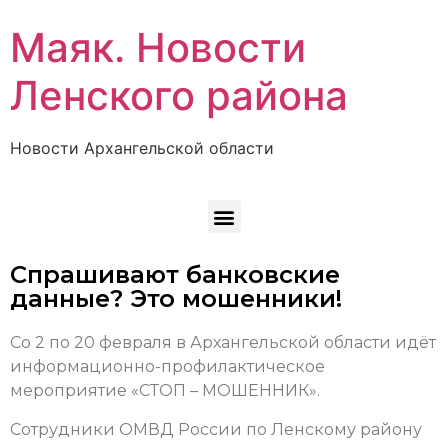
Маяк. Новости
Ленского района
Новости Архангельской области
Спрашивают банковские
данные? Это мошенники!
Со 2 по 20 февраля в Архангельской области идёт
информационно-профилактическое
мероприятие «СТОП – МОШЕННИК».
Сотрудники ОМВД России по Ленскому району