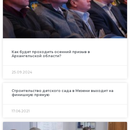
Как будет проходить осенний призыв в
Архангельской области?
25.09.2024
Строительство детского сада в Мезени выходит на
финишную прямую
17.06.2021