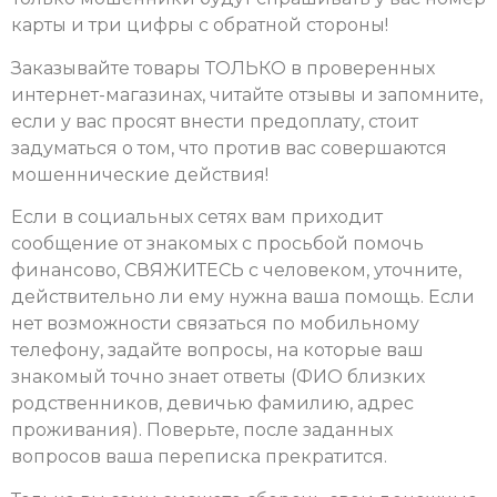
карты и три цифры с обратной стороны!
Заказывайте товары ТОЛЬКО в проверенных
интернет-магазинах, читайте отзывы и запомните,
если у вас просят внести предоплату, стоит
задуматься о том, что против вас совершаются
мошеннические действия!
Если в социальных сетях вам приходит
сообщение от знакомых с просьбой помочь
финансово, СВЯЖИТЕСЬ с человеком, уточните,
действительно ли ему нужна ваша помощь. Если
нет возможности связаться по мобильному
телефону, задайте вопросы, на которые ваш
знакомый точно знает ответы (ФИО близких
родственников, девичью фамилию, адрес
проживания). Поверьте, после заданных
вопросов ваша переписка прекратится.