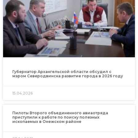
Губернатор Архангельской области обсудил с
мэром Северодвинска развитие города в 2026 году
15.04.2026
Пилоты Второго объединенного авиаотряда
приступили к работе по поиску полезных
ископаемых в Онежском районе