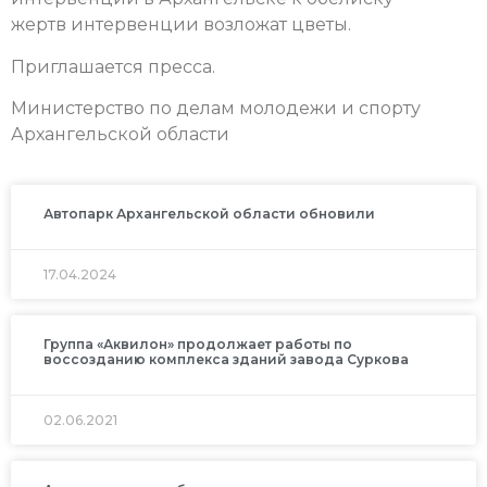
жертв интервенции возложат цветы.
Приглашается пресса.
Министерство по делам молодежи и спорту
Архангельской области
Автопарк Архангельской области обновили
17.04.2024
Группа «Аквилон» продолжает работы по
воссозданию комплекса зданий завода Суркова
02.06.2021