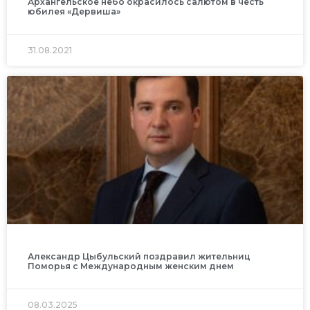
Архангельское небо окрасилось салютом в честь
юбилея «Дервиша»
31.08.2021
Александр Цыбульский поздравил жительниц
Поморья с Международным женским днем
08.03.2025