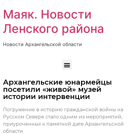
Маяк. Новости
Ленского района
Новости Архангельской области
Архангельские юнармейцы
посетили «живой» музей
истории интервенции
Погружение в историю гражданской войны на
Русском Севере стало одним из мероприятий,
приуроченных к памятной дате Архангельской
области.