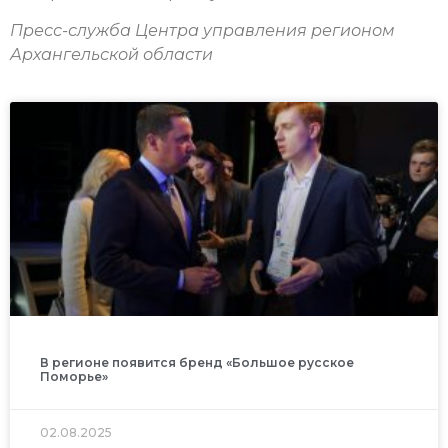
Пресс-служба Центра управления регионом
Архангельской области
В регионе появится бренд «Большое русское
Поморье»
02.08.2025