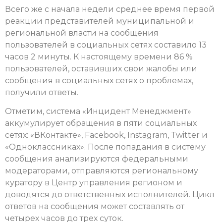
Всего же с начала недели среднее время первой
реакции представителей муниципальной и
региональной власти на сообщения
пользователей в социальных сетях составило 13
часов 2 минуты. К настоящему времени 86 %
пользователей, оставивших свои жалобы или
сообщения в социальных сетях о проблемах,
получили ответы.
Отметим, система «Инцидент Менеджмент»
аккумулирует обращения в пяти социальных
сетях: «ВКонтакте», Facebook, Instagram, Twitter и
«Одноклассниках». После попадания в систему
сообщения анализируются федеральными
модераторами, отправляются региональному
куратору в Центр управления регионом и
доводятся до ответственных исполнителей. Цикл
ответов на сообщения может составлять от
четырех часов до трех суток.​