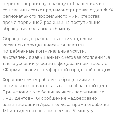
период оперативную работу с обращениями в
социальных сетях продемонстрировал отдел ЖКХ
регионального профильного министерства:
время первичной реакции на поступившие
обращения составило 28 минут.
Обращения, отработанные этим отделом,
касались порядка внесения платы за
потребленные коммунальные услуги,
выставления завышенных счетов за отопления, а
также условий участия в федеральном проекте
«Формирование комфортной городской среды».
Хорошие темпы работы с обращениями в
социальных сетях показывает и областной центр.
При условии, что большая часть поступивших
инцидентов – 181 сообщение – адресовано
администрации Архангельска, время отработки
131 инцидента составило 4 часа 51 минуту.