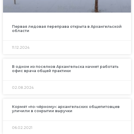
Первая ледовая переправа открыта в Архангельской
области
11.12.2024
В одном из поселков Архангельска начнет работать
офис врача общей практики
02.08.2024
Кормят «по-чёрному»: архангельских общепитовцев
уличили в сокрытии выручки
06.02.2021