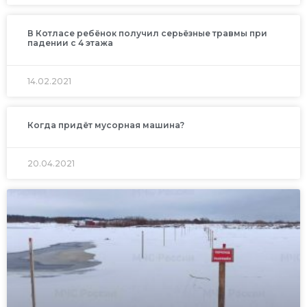
В Котласе ребёнок получил серьёзные травмы при
падении с 4 этажа
14.02.2021
Когда придёт мусорная машина?
20.04.2021